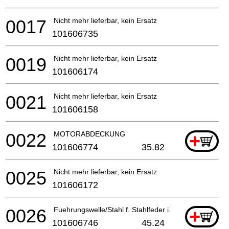
0017
Nicht mehr lieferbar, kein Ersatz
101606735
0019
Nicht mehr lieferbar, kein Ersatz
101606174
0021
Nicht mehr lieferbar, kein Ersatz
101606158
0022
MOTORABDECKUNG
+
101606774
35.82
0025
Nicht mehr lieferbar, kein Ersatz
101606172
0026
Fuehrungswelle/Stahl f. Stahlfeder i.Sae
+
101606746
45.24