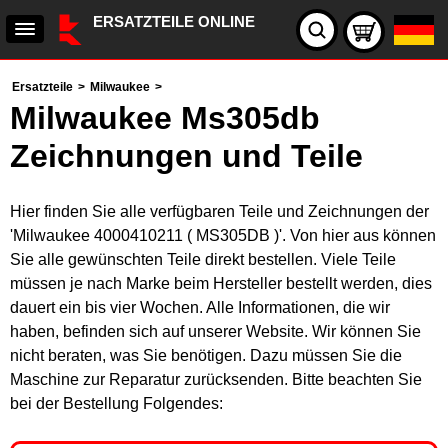
ERSATZTEILE ONLINE
Ersatzteile
>
Milwaukee
>
Milwaukee Ms305db
Zeichnungen und Teile
Hier finden Sie alle verfügbaren Teile und Zeichnungen der
'Milwaukee 4000410211 ( MS305DB )'. Von hier aus können
Sie alle gewünschten Teile direkt bestellen. Viele Teile
müssen je nach Marke beim Hersteller bestellt werden, dies
dauert ein bis vier Wochen. Alle Informationen, die wir
haben, befinden sich auf unserer Website. Wir können Sie
nicht beraten, was Sie benötigen. Dazu müssen Sie die
Maschine zur Reparatur zurücksenden. Bitte beachten Sie
bei der Bestellung Folgendes: