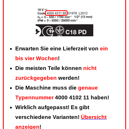
Erwarten Sie eine Lieferzeit von
ein
bis vier Wochen
!
Die meisten Teile können
nicht
zurückgegeben
werden!
Die Maschine muss die
genaue
Typennummer
4000 4102 11 haben!
Wirklich aufgepasst! Es gibt
verschiedene Varianten!
Übersicht
anzeigen
!