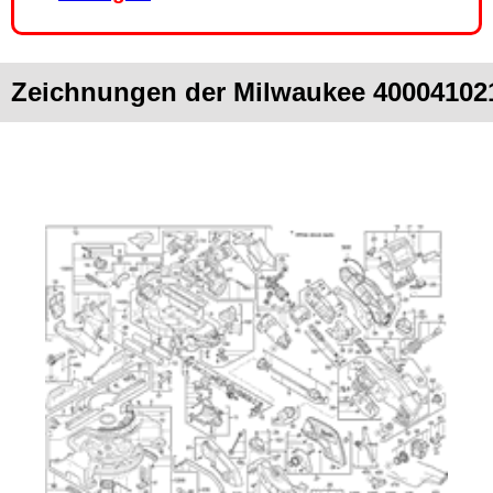
Zeichnungen der Milwaukee 40004102