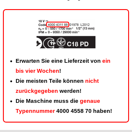
Erwarten Sie eine Lieferzeit von
ein
bis vier Wochen
!
Die meisten Teile können
nicht
zurückgegeben
werden!
Die Maschine muss die
genaue
Typennummer
4000 4558 70 haben!