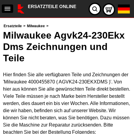
ERSATZTEILE ONLINE
Ersatzteile
>
Milwaukee
>
Milwaukee Agvk24-230Ekx
Dms Zeichnungen und
Teile
Hier finden Sie alle verfügbaren Teile und Zeichnungen der
'Milwaukee 4000455870 ( AGVK24-230EKXDMS )'. Von
hier aus können Sie alle gewünschten Teile direkt bestellen.
Viele Teile müssen je nach Marke beim Hersteller bestellt
werden, dies dauert ein bis vier Wochen. Alle Informationen,
die wir haben, befinden sich auf unserer Website. Wir
können Sie nicht beraten, was Sie benötigen. Dazu müssen
Sie die Maschine zur Reparatur zurücksenden. Bitte
beachten Sie bei der Bestellung Folgendes: