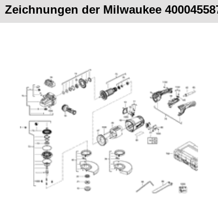
Zeichnungen der Milwaukee 4000455