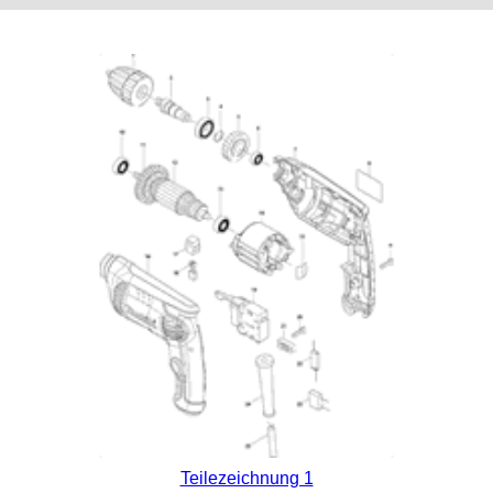
Teilezeichnung 1