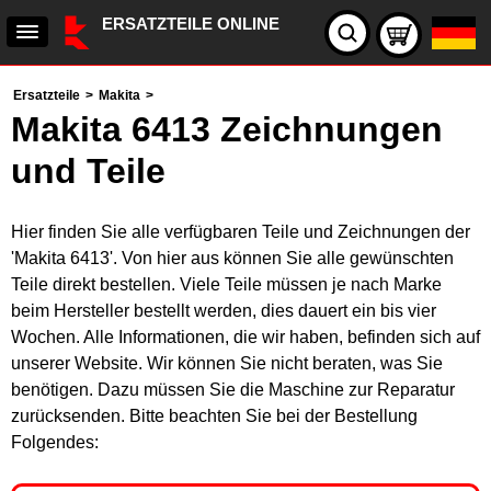
ERSATZTEILE ONLINE
Ersatzteile
>
Makita
>
Makita 6413 Zeichnungen
und Teile
Hier finden Sie alle verfügbaren Teile und Zeichnungen der
'Makita 6413'. Von hier aus können Sie alle gewünschten
Teile direkt bestellen. Viele Teile müssen je nach Marke
beim Hersteller bestellt werden, dies dauert ein bis vier
Wochen. Alle Informationen, die wir haben, befinden sich auf
unserer Website. Wir können Sie nicht beraten, was Sie
benötigen. Dazu müssen Sie die Maschine zur Reparatur
zurücksenden. Bitte beachten Sie bei der Bestellung
Folgendes: