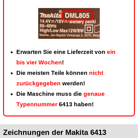
Erwarten Sie eine Lieferzeit von
ein
bis vier Wochen
!
Die meisten Teile können
nicht
zurückgegeben
werden!
Die Maschine muss die
genaue
Typennummer
6413 haben!
Zeichnungen der Makita 6413