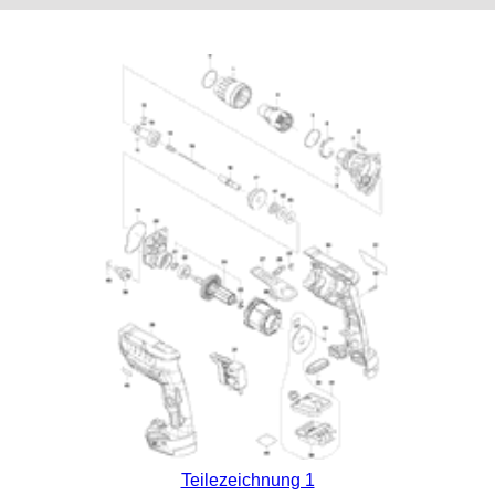
Teilezeichnung 1