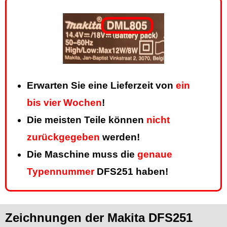
Erwarten Sie eine Lieferzeit von
ein
bis vier Wochen
!
Die meisten Teile können
nicht
zurückgegeben
werden!
Die Maschine muss die
genaue
Typennummer
DFS251 haben!
Zeichnungen der Makita DFS251