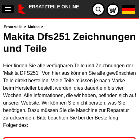
ERSATZTEILE ONLINE
Ersatzteile
>
Makita
>
Makita Dfs251 Zeichnungen
und Teile
Hier finden Sie alle verfügbaren Teile und Zeichnungen der
'Makita DFS251'. Von hier aus können Sie alle gewünschten
Teile direkt bestellen. Viele Teile müssen je nach Marke
beim Hersteller bestellt werden, dies dauert ein bis vier
Wochen. Alle Informationen, die wir haben, befinden sich auf
unserer Website. Wir können Sie nicht beraten, was Sie
benötigen. Dazu müssen Sie die Maschine zur Reparatur
zurücksenden. Bitte beachten Sie bei der Bestellung
Folgendes: