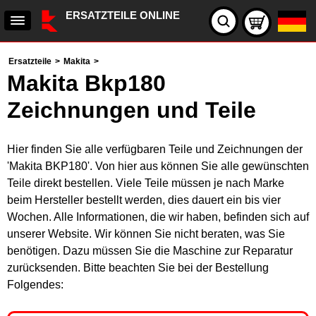
ERSATZTEILE ONLINE
Ersatzteile
>
Makita
>
Makita Bkp180
Zeichnungen und Teile
Hier finden Sie alle verfügbaren Teile und Zeichnungen der
'Makita BKP180'. Von hier aus können Sie alle gewünschten
Teile direkt bestellen. Viele Teile müssen je nach Marke
beim Hersteller bestellt werden, dies dauert ein bis vier
Wochen. Alle Informationen, die wir haben, befinden sich auf
unserer Website. Wir können Sie nicht beraten, was Sie
benötigen. Dazu müssen Sie die Maschine zur Reparatur
zurücksenden. Bitte beachten Sie bei der Bestellung
Folgendes: