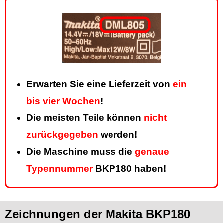
Erwarten Sie eine Lieferzeit von
ein
bis vier Wochen
!
Die meisten Teile können
nicht
zurückgegeben
werden!
Die Maschine muss die
genaue
Typennummer
BKP180 haben!
Zeichnungen der Makita BKP180