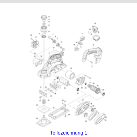
Teilezeichnung 1