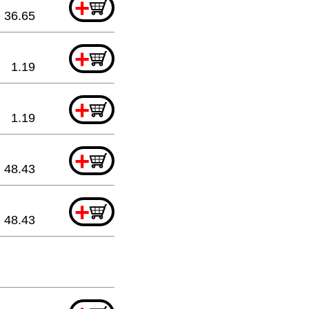
+
36.65
+
1.19
+
1.19
+
48.43
+
48.43