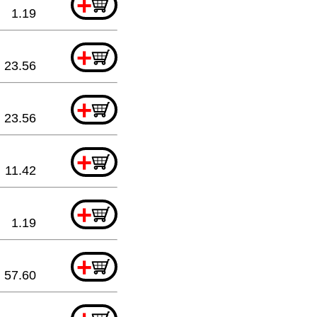
+
1.19
+
23.56
+
23.56
+
11.42
+
1.19
+
57.60