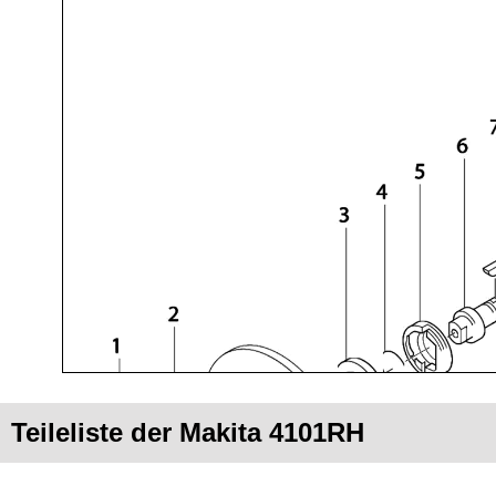
Teileliste der Makita 4101RH