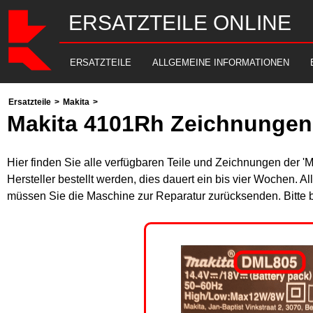
ERSATZTEILE ONLINE
ERSATZTEILE
ALLGEMEINE INFORMATIONEN
Ersatzteile
>
Makita
>
Makita 4101Rh Zeichnungen 
Hier finden Sie alle verfügbaren Teile und Zeichnungen der '
Hersteller bestellt werden, dies dauert ein bis vier Wochen. 
müssen Sie die Maschine zur Reparatur zurücksenden. Bitte 