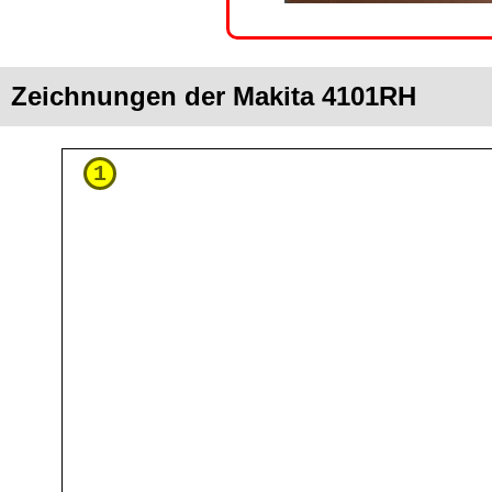
Zeichnungen der Makita 4101RH
1