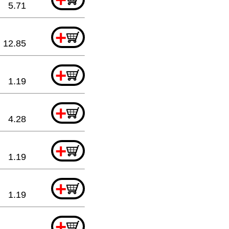
5.71
+
12.85
+
1.19
+
4.28
+
1.19
+
1.19
+