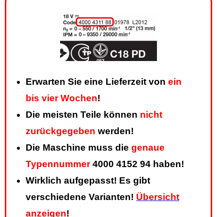
Erwarten Sie eine Lieferzeit von
ein
bis vier Wochen
!
Die meisten Teile können
nicht
zurückgegeben
werden!
Die Maschine muss die
genaue
Typennummer
4000 4152 94 haben!
Wirklich aufgepasst! Es gibt
verschiedene Varianten!
Übersicht
anzeigen
!