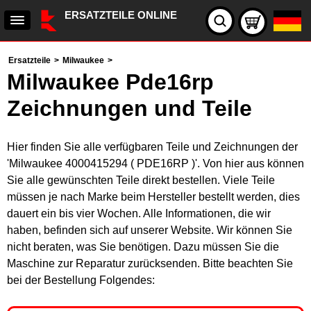
ERSATZTEILE ONLINE
Ersatzteile
>
Milwaukee
>
Milwaukee Pde16rp
Zeichnungen und Teile
Hier finden Sie alle verfügbaren Teile und Zeichnungen der
'Milwaukee 4000415294 ( PDE16RP )'. Von hier aus können
Sie alle gewünschten Teile direkt bestellen. Viele Teile
müssen je nach Marke beim Hersteller bestellt werden, dies
dauert ein bis vier Wochen. Alle Informationen, die wir
haben, befinden sich auf unserer Website. Wir können Sie
nicht beraten, was Sie benötigen. Dazu müssen Sie die
Maschine zur Reparatur zurücksenden. Bitte beachten Sie
bei der Bestellung Folgendes: