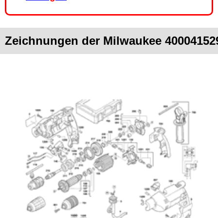
Zeichnungen der Milwaukee 40004152