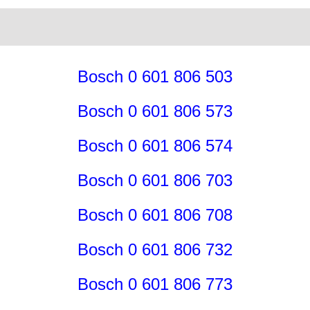
Bosch 0 601 806 503
Bosch 0 601 806 573
Bosch 0 601 806 574
Bosch 0 601 806 703
Bosch 0 601 806 708
Bosch 0 601 806 732
Bosch 0 601 806 773