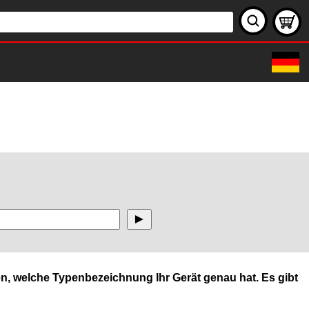
n, welche Typenbezeichnung Ihr Gerät genau hat. Es gibt