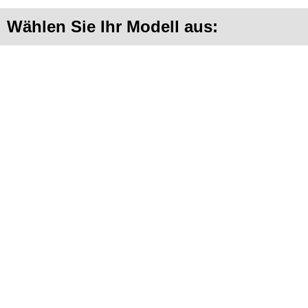
Wählen Sie Ihr Modell aus: