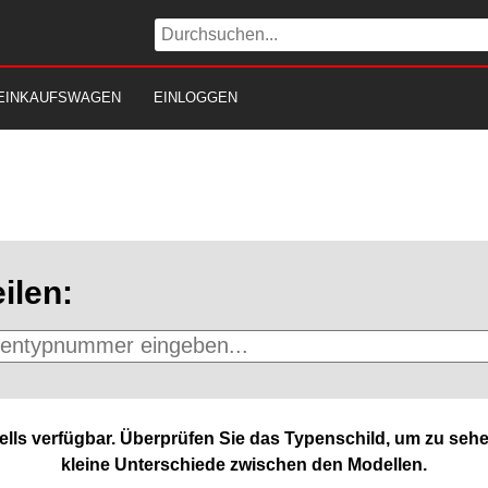
EINKAUFSWAGEN
EINLOGGEN
ilen:
lls verfügbar. Überprüfen Sie das Typenschild, um zu sehe
kleine Unterschiede zwischen den Modellen.