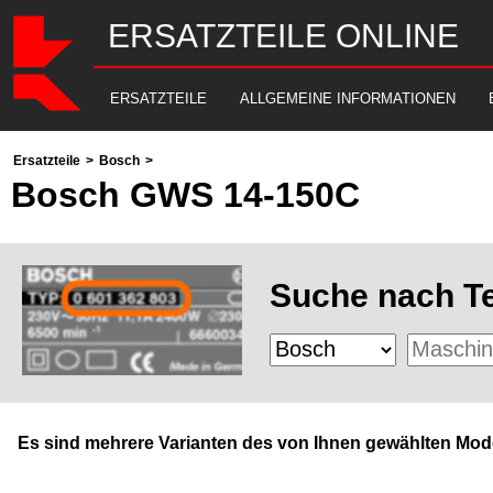
ERSATZTEILE ONLINE
ERSATZTEILE
ALLGEMEINE INFORMATIONEN
Ersatzteile
>
Bosch
>
Bosch GWS 14-150C
Suche nach Te
Es sind mehrere Varianten des von Ihnen gewählten Mode