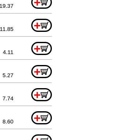
+
19.37
+
11.85
+
4.11
+
5.27
+
7.74
+
8.60