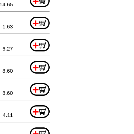
+
14.65
+
1.63
+
6.27
+
8.60
+
8.60
+
4.11
+