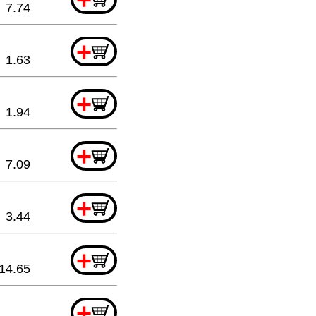
7.74
+
1.63
+
1.94
+
7.09
+
3.44
+
14.65
+