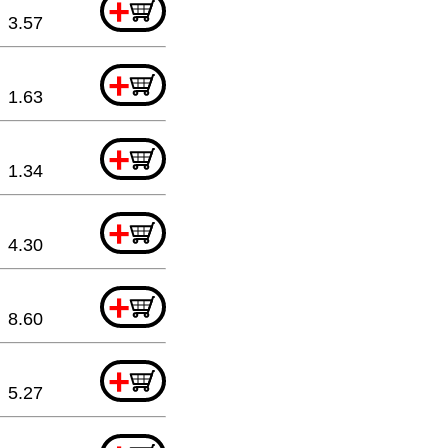
+
3.57
+
1.63
+
1.34
+
4.30
+
8.60
+
5.27