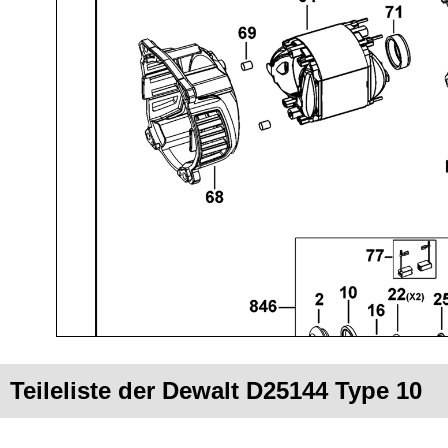
Teileliste der Dewalt D25144 Type 10