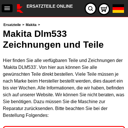
ERSATZTEILE ONLINE
Ersatzteile
>
Makita
>
Makita Dlm533
Zeichnungen und Teile
Hier finden Sie alle verfügbaren Teile und Zeichnungen der
'Makita DLM533'. Von hier aus können Sie alle
gewünschten Teile direkt bestellen. Viele Teile müssen je
nach Marke beim Hersteller bestellt werden, dies dauert ein
bis vier Wochen. Alle Informationen, die wir haben, befinden
sich auf unserer Website. Wir können Sie nicht beraten, was
Sie benötigen. Dazu müssen Sie die Maschine zur
Reparatur zurücksenden. Bitte beachten Sie bei der
Bestellung Folgendes: