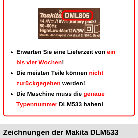
Erwarten Sie eine Lieferzeit von
ein
bis vier Wochen
!
Die meisten Teile können
nicht
zurückgegeben
werden!
Die Maschine muss die
genaue
Typennummer
DLM533 haben!
Zeichnungen der Makita DLM533