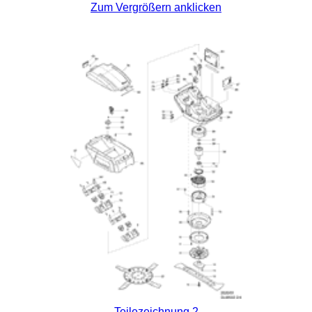
Zum Vergrößern anklicken
Teilezeichnung 2