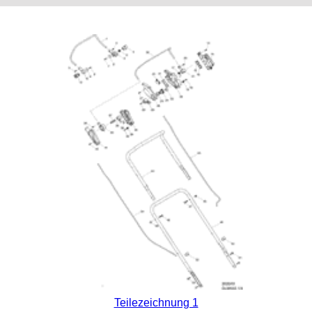
Teilezeichnung 1