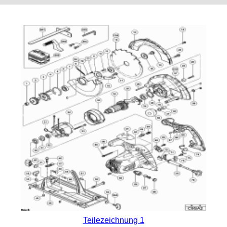
Teilezeichnung 1