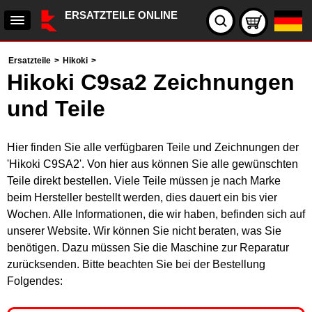
ERSATZTEILE ONLINE
Ersatzteile
>
Hikoki
>
Hikoki C9sa2 Zeichnungen
und Teile
Hier finden Sie alle verfügbaren Teile und Zeichnungen der
'Hikoki C9SA2'. Von hier aus können Sie alle gewünschten
Teile direkt bestellen. Viele Teile müssen je nach Marke
beim Hersteller bestellt werden, dies dauert ein bis vier
Wochen. Alle Informationen, die wir haben, befinden sich auf
unserer Website. Wir können Sie nicht beraten, was Sie
benötigen. Dazu müssen Sie die Maschine zur Reparatur
zurücksenden. Bitte beachten Sie bei der Bestellung
Folgendes: