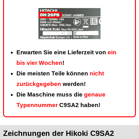
Erwarten Sie eine Lieferzeit von
ein
bis vier Wochen
!
Die meisten Teile können
nicht
zurückgegeben
werden!
Die Maschine muss die
genaue
Typennummer
C9SA2 haben!
Zeichnungen der Hikoki C9SA2