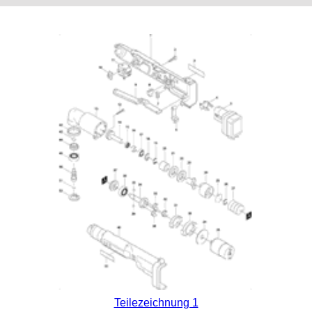
Teilezeichnung 1