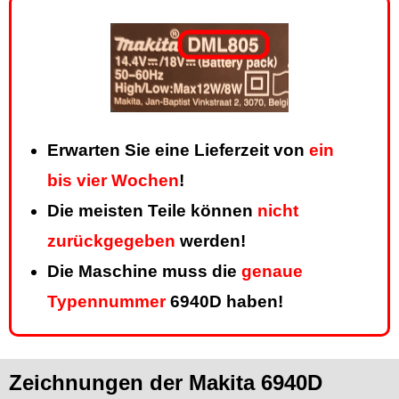
Erwarten Sie eine Lieferzeit von
ein
bis vier Wochen
!
Die meisten Teile können
nicht
zurückgegeben
werden!
Die Maschine muss die
genaue
Typennummer
6940D haben!
Zeichnungen der Makita 6940D