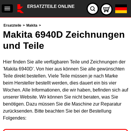
ERSATZTEILE ONLINE
Ersatzteile
>
Makita
>
Makita 6940D Zeichnungen
und Teile
Hier finden Sie alle verfügbaren Teile und Zeichnungen der
'Makita 6940D'. Von hier aus können Sie alle gewünschten
Teile direkt bestellen. Viele Teile müssen je nach Marke
beim Hersteller bestellt werden, dies dauert ein bis vier
Wochen. Alle Informationen, die wir haben, befinden sich auf
unserer Website. Wir können Sie nicht beraten, was Sie
benötigen. Dazu müssen Sie die Maschine zur Reparatur
zurücksenden. Bitte beachten Sie bei der Bestellung
Folgendes: