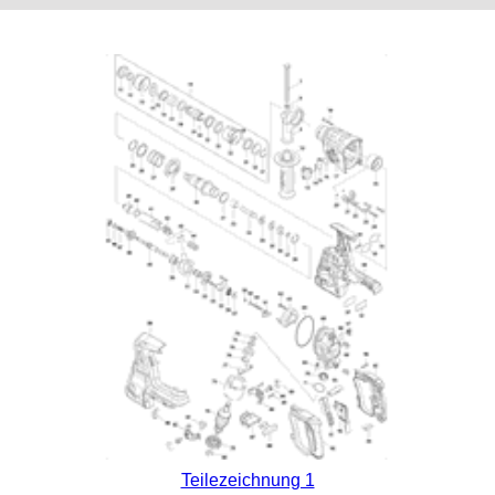
Teilezeichnung 1