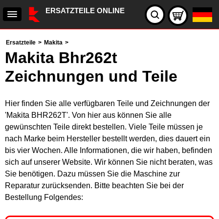
ERSATZTEILE ONLINE
Ersatzteile
>
Makita
>
Makita Bhr262t
Zeichnungen und Teile
Hier finden Sie alle verfügbaren Teile und Zeichnungen der
'Makita BHR262T'. Von hier aus können Sie alle
gewünschten Teile direkt bestellen. Viele Teile müssen je
nach Marke beim Hersteller bestellt werden, dies dauert ein
bis vier Wochen. Alle Informationen, die wir haben, befinden
sich auf unserer Website. Wir können Sie nicht beraten, was
Sie benötigen. Dazu müssen Sie die Maschine zur
Reparatur zurücksenden. Bitte beachten Sie bei der
Bestellung Folgendes: