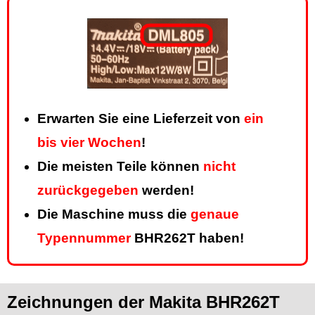
Erwarten Sie eine Lieferzeit von
ein
bis vier Wochen
!
Die meisten Teile können
nicht
zurückgegeben
werden!
Die Maschine muss die
genaue
Typennummer
BHR262T haben!
Zeichnungen der Makita BHR262T