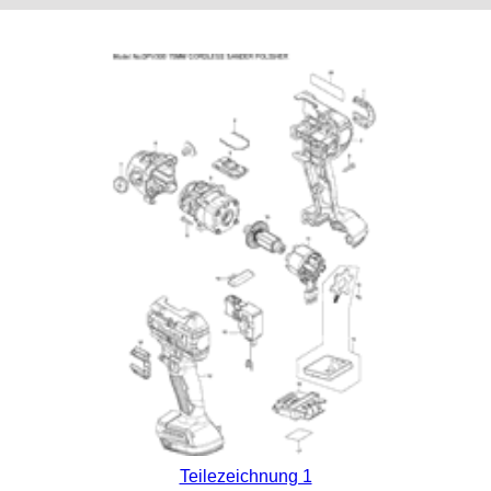
Teilezeichnung 1