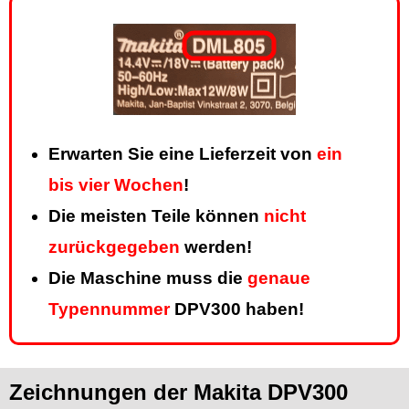
Erwarten Sie eine Lieferzeit von
ein
bis vier Wochen
!
Die meisten Teile können
nicht
zurückgegeben
werden!
Die Maschine muss die
genaue
Typennummer
DPV300 haben!
Zeichnungen der Makita DPV300