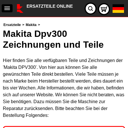
ERSATZTEILE ONLINE
Ersatzteile
>
Makita
>
Makita Dpv300
Zeichnungen und Teile
Hier finden Sie alle verfügbaren Teile und Zeichnungen der
'Makita DPV300'. Von hier aus können Sie alle
gewünschten Teile direkt bestellen. Viele Teile müssen je
nach Marke beim Hersteller bestellt werden, dies dauert ein
bis vier Wochen. Alle Informationen, die wir haben, befinden
sich auf unserer Website. Wir können Sie nicht beraten, was
Sie benötigen. Dazu müssen Sie die Maschine zur
Reparatur zurücksenden. Bitte beachten Sie bei der
Bestellung Folgendes: