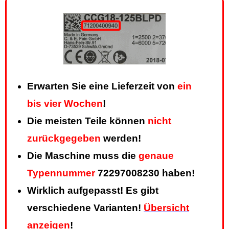
Erwarten Sie eine Lieferzeit von
ein
bis vier Wochen
!
Die meisten Teile können
nicht
zurückgegeben
werden!
Die Maschine muss die
genaue
Typennummer
72297008230 haben!
Wirklich aufgepasst! Es gibt
verschiedene Varianten!
Übersicht
anzeigen
!