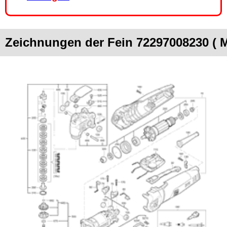
Zeichnungen der Fein 72297008230 ( 