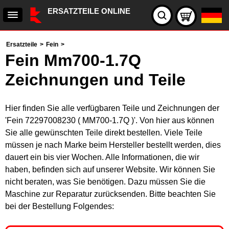
ERSATZTEILE ONLINE
Ersatzteile
>
Fein
>
Fein Mm700-1.7Q
Zeichnungen und Teile
Hier finden Sie alle verfügbaren Teile und Zeichnungen der
'Fein 72297008230 ( MM700-1.7Q )'. Von hier aus können
Sie alle gewünschten Teile direkt bestellen. Viele Teile
müssen je nach Marke beim Hersteller bestellt werden, dies
dauert ein bis vier Wochen. Alle Informationen, die wir
haben, befinden sich auf unserer Website. Wir können Sie
nicht beraten, was Sie benötigen. Dazu müssen Sie die
Maschine zur Reparatur zurücksenden. Bitte beachten Sie
bei der Bestellung Folgendes: