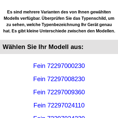
Es sind mehrere Varianten des von Ihnen gewählten
Modells verfügbar. Überprüfen Sie das Typenschild, um
zu sehen, welche Typenbezeichnung Ihr Gerät genau
hat. Es gibt kleine Unterschiede zwischen den Modellen.
Wählen Sie Ihr Modell aus:
Fein 72297000230
Fein 72297008230
Fein 72297009360
Fein 72297024110