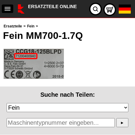
ERSATZTEILE ONLINE
Ersatzteile
>
Fein
>
Fein MM700-1.7Q
Suche nach Teilen: