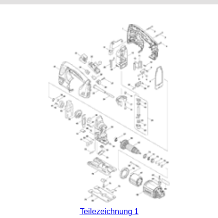
Teilezeichnung 1