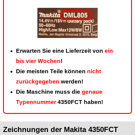
Erwarten Sie eine Lieferzeit von
ein
bis vier Wochen
!
Die meisten Teile können
nicht
zurückgegeben
werden!
Die Maschine muss die
genaue
Typennummer
4350FCT haben!
Zeichnungen der Makita 4350FCT