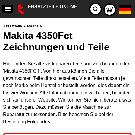
ERSATZTEILE ONLINE
Ersatzteile
>
Makita
>
Makita 4350Fct
Zeichnungen und Teile
Hier finden Sie alle verfügbaren Teile und Zeichnungen der
'Makita 4350FCT'. Von hier aus können Sie alle
gewünschten Teile direkt bestellen. Viele Teile müssen je
nach Marke beim Hersteller bestellt werden, dies dauert ein
bis vier Wochen. Alle Informationen, die wir haben, befinden
sich auf unserer Website. Wir können Sie nicht beraten, was
Sie benötigen. Dazu müssen Sie die Maschine zur
Reparatur zurücksenden. Bitte beachten Sie bei der
Bestellung Folgendes: