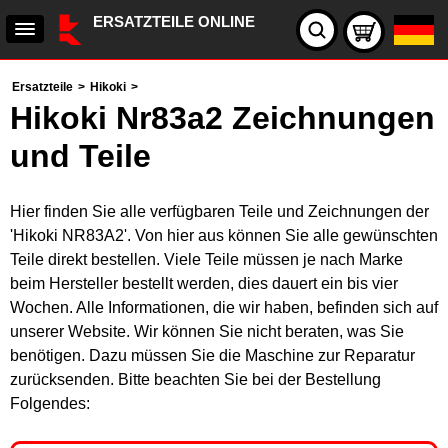
ERSATZTEILE ONLINE
Ersatzteile
>
Hikoki
>
Hikoki Nr83a2 Zeichnungen
und Teile
Hier finden Sie alle verfügbaren Teile und Zeichnungen der
'Hikoki NR83A2'. Von hier aus können Sie alle gewünschten
Teile direkt bestellen. Viele Teile müssen je nach Marke
beim Hersteller bestellt werden, dies dauert ein bis vier
Wochen. Alle Informationen, die wir haben, befinden sich auf
unserer Website. Wir können Sie nicht beraten, was Sie
benötigen. Dazu müssen Sie die Maschine zur Reparatur
zurücksenden. Bitte beachten Sie bei der Bestellung
Folgendes: