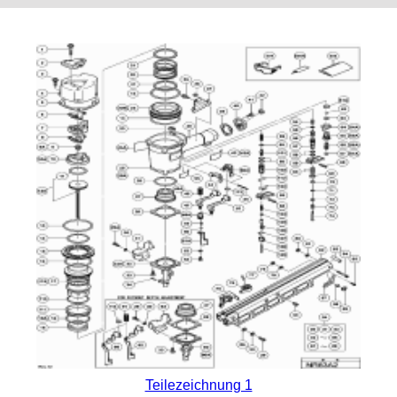
Teilezeichnung 1