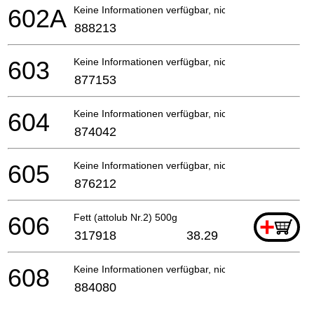
602A
Keine Informationen verfügbar, nicht bestellbar
888213
603
Keine Informationen verfügbar, nicht bestellbar
877153
604
Keine Informationen verfügbar, nicht bestellbar
874042
605
Keine Informationen verfügbar, nicht bestellbar
876212
606
Fett (attolub Nr.2) 500g
+
317918
38.29
608
Keine Informationen verfügbar, nicht bestellbar
884080