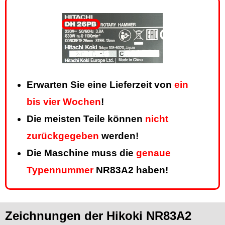
Erwarten Sie eine Lieferzeit von
ein
bis vier Wochen
!
Die meisten Teile können
nicht
zurückgegeben
werden!
Die Maschine muss die
genaue
Typennummer
NR83A2 haben!
Zeichnungen der Hikoki NR83A2