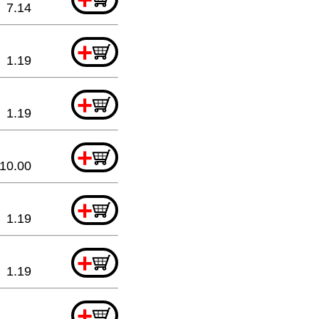
7.14
+
1.19
+
1.19
+
10.00
+
1.19
+
1.19
+