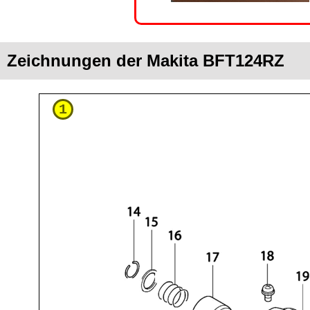
Zeichnungen der Makita BFT124RZ
1