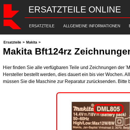
ERSATZTEILE ONLINE
ERSATZTEILE
ALLGEMEINE INFORMATIONEN
Ersatzteile
>
Makita
>
Makita Bft124rz Zeichnungen
Hier finden Sie alle verfügbaren Teile und Zeichnungen der '
Hersteller bestellt werden, dies dauert ein bis vier Wochen. 
müssen Sie die Maschine zur Reparatur zurücksenden. Bitte 