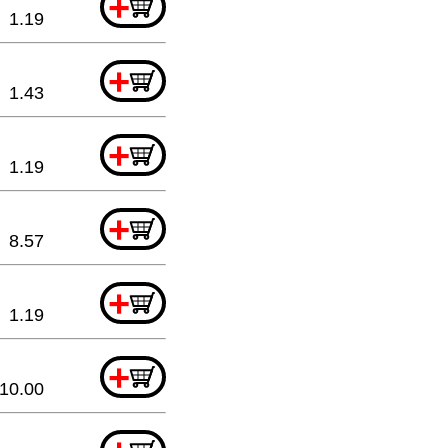
+
1.19
+
1.43
+
1.19
+
8.57
+
1.19
+
10.00