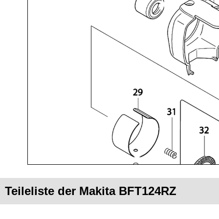
Teileliste der Makita BFT124RZ