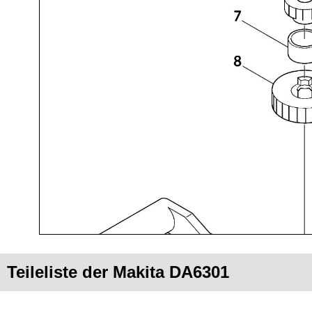
Teileliste der Makita DA6301