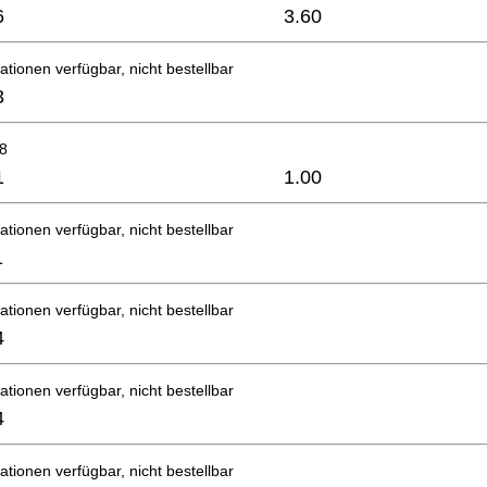
6
3.60
ationen verfügbar, nicht bestellbar
3
8
1
1.00
ationen verfügbar, nicht bestellbar
1
ationen verfügbar, nicht bestellbar
4
ationen verfügbar, nicht bestellbar
4
ationen verfügbar, nicht bestellbar