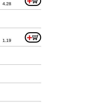
+
4.28
+
1.19