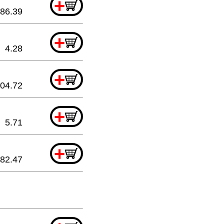
+
86.39
+
4.28
+
04.72
+
5.71
+
82.47