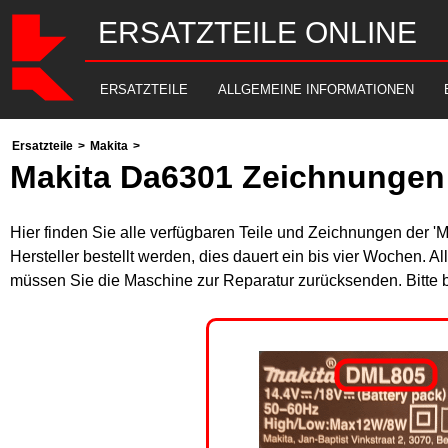
ERSATZTEILE ONLINE
ERSATZTEILE
ALLGEMEINE INFORMATIONEN
Ersatzteile
>
Makita
>
Makita Da6301 Zeichnungen 
Hier finden Sie alle verfügbaren Teile und Zeichnungen der '
Hersteller bestellt werden, dies dauert ein bis vier Wochen. 
müssen Sie die Maschine zur Reparatur zurücksenden. Bitte 