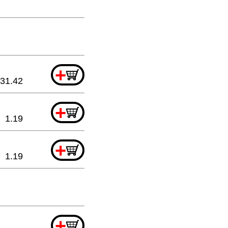
+
31.42
+
1.19
+
1.19
+