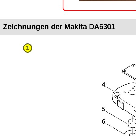
Zeichnungen der Makita DA6301
1