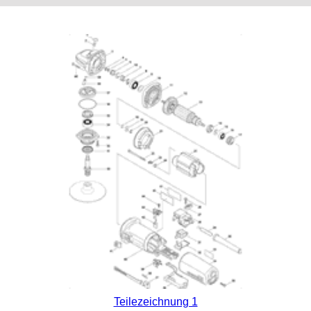
Teilezeichnung 1