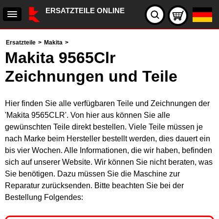
ERSATZTEILE ONLINE
Ersatzteile
>
Makita
>
Makita 9565Clr
Zeichnungen und Teile
Hier finden Sie alle verfügbaren Teile und Zeichnungen der
'Makita 9565CLR'. Von hier aus können Sie alle
gewünschten Teile direkt bestellen. Viele Teile müssen je
nach Marke beim Hersteller bestellt werden, dies dauert ein
bis vier Wochen. Alle Informationen, die wir haben, befinden
sich auf unserer Website. Wir können Sie nicht beraten, was
Sie benötigen. Dazu müssen Sie die Maschine zur
Reparatur zurücksenden. Bitte beachten Sie bei der
Bestellung Folgendes: