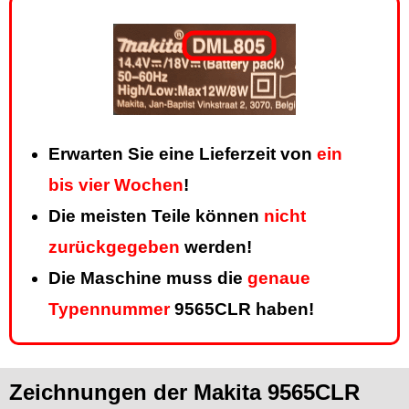
Erwarten Sie eine Lieferzeit von
ein
bis vier Wochen
!
Die meisten Teile können
nicht
zurückgegeben
werden!
Die Maschine muss die
genaue
Typennummer
9565CLR haben!
Zeichnungen der Makita 9565CLR