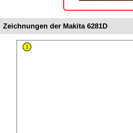
Zeichnungen der Makita 6281D
1