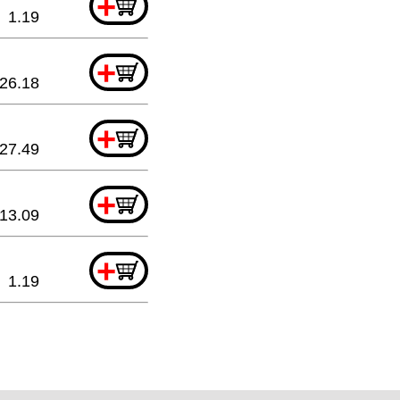
+
1.19
+
26.18
+
27.49
+
13.09
+
1.19