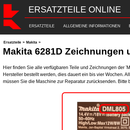
ERSATZTEILE ONLINE
ERSATZTEILE
ALLGEMEINE INFORMATIONEN
Ersatzteile
>
Makita
>
Makita 6281D Zeichnungen u
Hier finden Sie alle verfügbaren Teile und Zeichnungen der '
Hersteller bestellt werden, dies dauert ein bis vier Wochen. 
müssen Sie die Maschine zur Reparatur zurücksenden. Bitte 