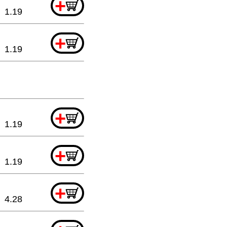
+
1.19
+
1.19
+
1.19
+
1.19
+
4.28