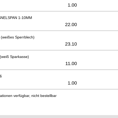
1.00
NELSPAN 1-10MM
22.00
 (weißes Sperrblech)
23.10
 (weiß Sparkasse)
11.00
6
1.00
ationen verfügbar, nicht bestellbar