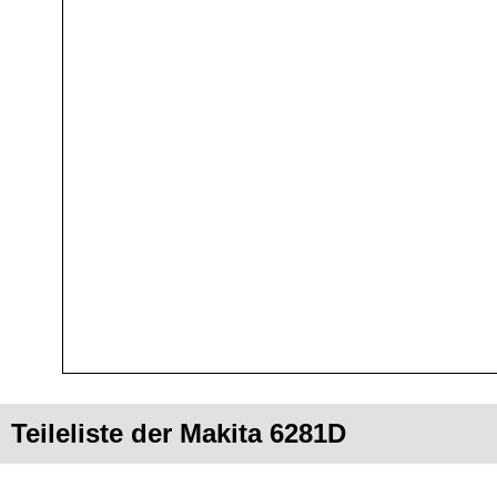
Teileliste der Makita 6281D