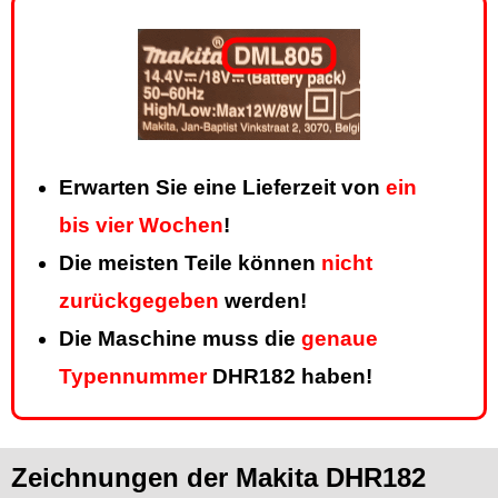
Erwarten Sie eine Lieferzeit von
ein
bis vier Wochen
!
Die meisten Teile können
nicht
zurückgegeben
werden!
Die Maschine muss die
genaue
Typennummer
DHR182 haben!
Zeichnungen der Makita DHR182