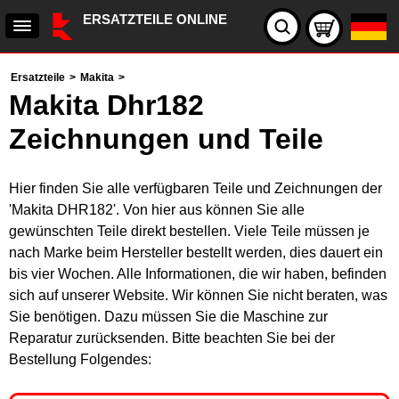
ERSATZTEILE ONLINE
Ersatzteile
>
Makita
>
Makita Dhr182
Zeichnungen und Teile
Hier finden Sie alle verfügbaren Teile und Zeichnungen der
'Makita DHR182'. Von hier aus können Sie alle
gewünschten Teile direkt bestellen. Viele Teile müssen je
nach Marke beim Hersteller bestellt werden, dies dauert ein
bis vier Wochen. Alle Informationen, die wir haben, befinden
sich auf unserer Website. Wir können Sie nicht beraten, was
Sie benötigen. Dazu müssen Sie die Maschine zur
Reparatur zurücksenden. Bitte beachten Sie bei der
Bestellung Folgendes: