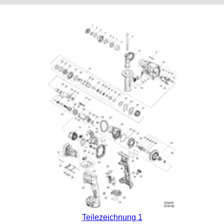
Teilezeichnung 1