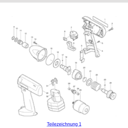
Teilezeichnung 1