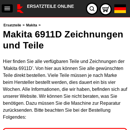
ERSATZTEILE ONLINE
Ersatzteile
>
Makita
>
Makita 6911D Zeichnungen
und Teile
Hier finden Sie alle verfügbaren Teile und Zeichnungen der
'Makita 6911D'. Von hier aus können Sie alle gewünschten
Teile direkt bestellen. Viele Teile müssen je nach Marke
beim Hersteller bestellt werden, dies dauert ein bis vier
Wochen. Alle Informationen, die wir haben, befinden sich auf
unserer Website. Wir können Sie nicht beraten, was Sie
benötigen. Dazu müssen Sie die Maschine zur Reparatur
zurücksenden. Bitte beachten Sie bei der Bestellung
Folgendes: