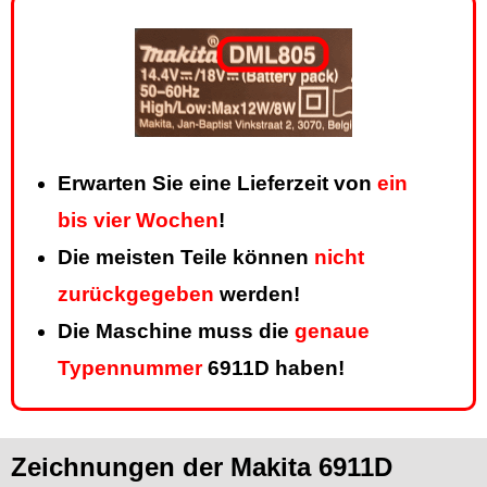
Erwarten Sie eine Lieferzeit von
ein
bis vier Wochen
!
Die meisten Teile können
nicht
zurückgegeben
werden!
Die Maschine muss die
genaue
Typennummer
6911D haben!
Zeichnungen der Makita 6911D