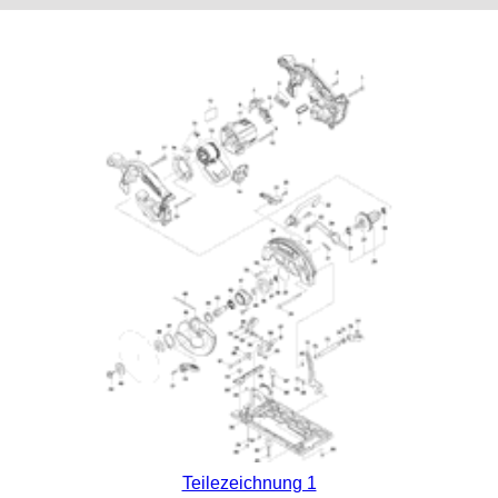
Teilezeichnung 1