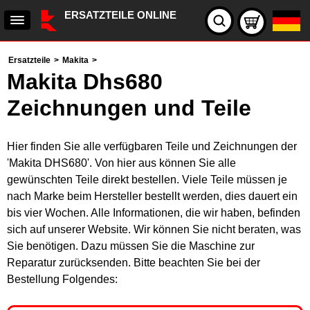
ERSATZTEILE ONLINE
Ersatzteile
>
Makita
>
Makita Dhs680
Zeichnungen und Teile
Hier finden Sie alle verfügbaren Teile und Zeichnungen der
'Makita DHS680'. Von hier aus können Sie alle
gewünschten Teile direkt bestellen. Viele Teile müssen je
nach Marke beim Hersteller bestellt werden, dies dauert ein
bis vier Wochen. Alle Informationen, die wir haben, befinden
sich auf unserer Website. Wir können Sie nicht beraten, was
Sie benötigen. Dazu müssen Sie die Maschine zur
Reparatur zurücksenden. Bitte beachten Sie bei der
Bestellung Folgendes: