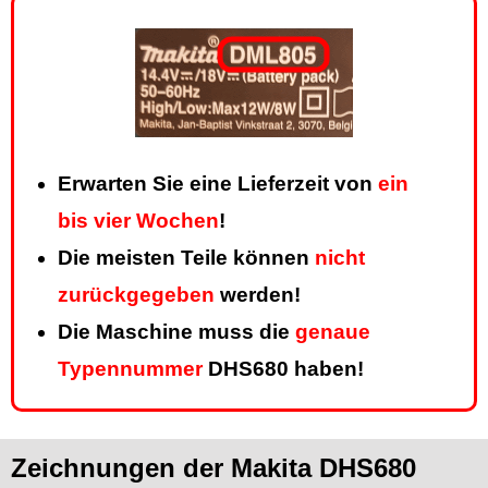
Erwarten Sie eine Lieferzeit von
ein
bis vier Wochen
!
Die meisten Teile können
nicht
zurückgegeben
werden!
Die Maschine muss die
genaue
Typennummer
DHS680 haben!
Zeichnungen der Makita DHS680