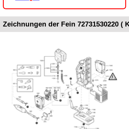
Zeichnungen der Fein 72731530220 ( 