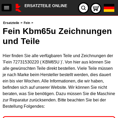
ERSATZTEILE ONLINE
Ersatzteile
>
Fein
>
Fein Kbm65u Zeichnungen
und Teile
Hier finden Sie alle verfügbaren Teile und Zeichnungen der
'Fein 72731530220 ( KBM65U )'. Von hier aus können Sie
alle gewünschten Teile direkt bestellen. Viele Teile müssen
je nach Marke beim Hersteller bestellt werden, dies dauert
ein bis vier Wochen. Alle Informationen, die wir haben,
befinden sich auf unserer Website. Wir können Sie nicht
beraten, was Sie benötigen. Dazu müssen Sie die Maschine
zur Reparatur zurücksenden. Bitte beachten Sie bei der
Bestellung Folgendes: