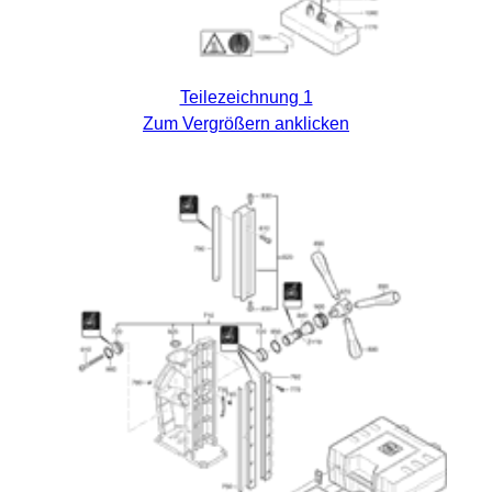
Teilezeichnung 1
Zum Vergrößern anklicken