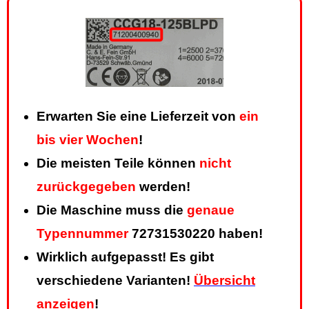
Erwarten Sie eine Lieferzeit von
ein
bis vier Wochen
!
Die meisten Teile können
nicht
zurückgegeben
werden!
Die Maschine muss die
genaue
Typennummer
72731530220 haben!
Wirklich aufgepasst! Es gibt
verschiedene Varianten!
Übersicht
anzeigen
!