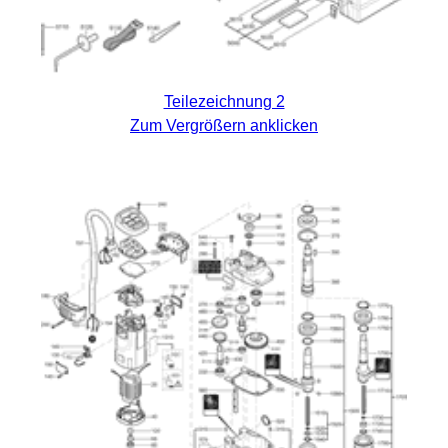
Teilezeichnung 2
Zum Vergrößern anklicken