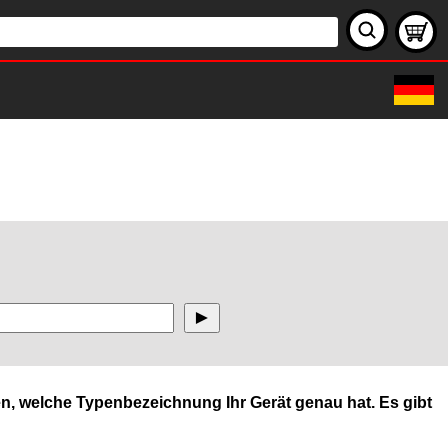
n, welche Typenbezeichnung Ihr Gerät genau hat. Es gibt