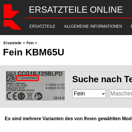
ERSATZTEILE ONLINE
ERSATZTEILE
ALLGEMEINE INFORMATIONEN
Ersatzteile
>
Fein
>
Fein KBM65U
Suche nach Te
Es sind mehrere Varianten des von Ihnen gewählten Mode