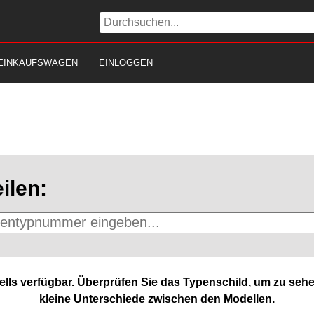
EINKAUFSWAGEN
EINLOGGEN
ilen:
lls verfügbar. Überprüfen Sie das Typenschild, um zu sehe
kleine Unterschiede zwischen den Modellen.