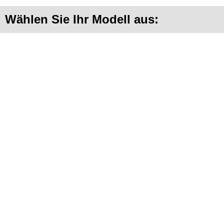
Wählen Sie Ihr Modell aus: