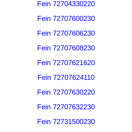
Fein 72704330220
Fein 72707600230
Fein 72707606230
Fein 72707608230
Fein 72707621620
Fein 72707624110
Fein 72707630220
Fein 72707632230
Fein 72731500230