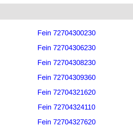
Fein 72704300230
Fein 72704306230
Fein 72704308230
Fein 72704309360
Fein 72704321620
Fein 72704324110
Fein 72704327620