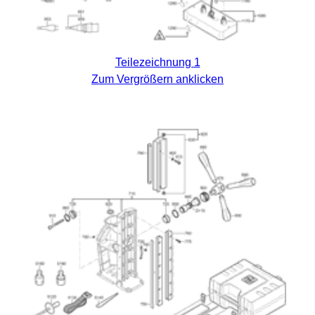
Teilezeichnung 1
Zum Vergrößern anklicken