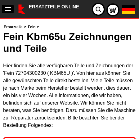
ERSATZTEILE ONLINE
Ersatzteile
>
Fein
>
Fein Kbm65u Zeichnungen
und Teile
Hier finden Sie alle verfügbaren Teile und Zeichnungen der
'Fein 72704300230 ( KBM65U )'. Von hier aus können Sie
alle gewünschten Teile direkt bestellen. Viele Teile müssen
je nach Marke beim Hersteller bestellt werden, dies dauert
ein bis vier Wochen. Alle Informationen, die wir haben,
befinden sich auf unserer Website. Wir können Sie nicht
beraten, was Sie benötigen. Dazu müssen Sie die Maschine
zur Reparatur zurücksenden. Bitte beachten Sie bei der
Bestellung Folgendes: