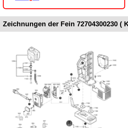
Zeichnungen der Fein 72704300230 ( 