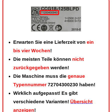
Erwarten Sie eine Lieferzeit von
ein
bis vier Wochen
!
Die meisten Teile können
nicht
zurückgegeben
werden!
Die Maschine muss die
genaue
Typennummer
72704300230 haben!
Wirklich aufgepasst! Es gibt
verschiedene Varianten!
Übersicht
anzeigen
!