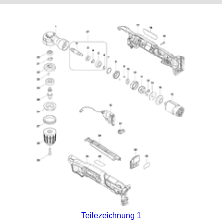
Teilezeichnung 1