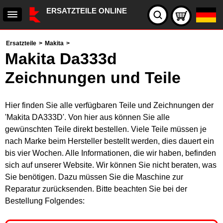
ERSATZTEILE ONLINE
Ersatzteile
>
Makita
>
Makita Da333d
Zeichnungen und Teile
Hier finden Sie alle verfügbaren Teile und Zeichnungen der
'Makita DA333D'. Von hier aus können Sie alle
gewünschten Teile direkt bestellen. Viele Teile müssen je
nach Marke beim Hersteller bestellt werden, dies dauert ein
bis vier Wochen. Alle Informationen, die wir haben, befinden
sich auf unserer Website. Wir können Sie nicht beraten, was
Sie benötigen. Dazu müssen Sie die Maschine zur
Reparatur zurücksenden. Bitte beachten Sie bei der
Bestellung Folgendes: