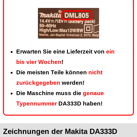
Erwarten Sie eine Lieferzeit von
ein
bis vier Wochen
!
Die meisten Teile können
nicht
zurückgegeben
werden!
Die Maschine muss die
genaue
Typennummer
DA333D haben!
Zeichnungen der Makita DA333D