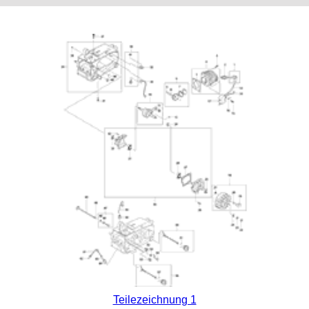
Teilezeichnung 1