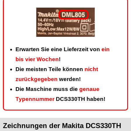
Erwarten Sie eine Lieferzeit von
ein
bis vier Wochen
!
Die meisten Teile können
nicht
zurückgegeben
werden!
Die Maschine muss die
genaue
Typennummer
DCS330TH haben!
Zeichnungen der Makita DCS330TH