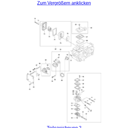
Zum Vergrößern anklicken
Teilezeichnung 2