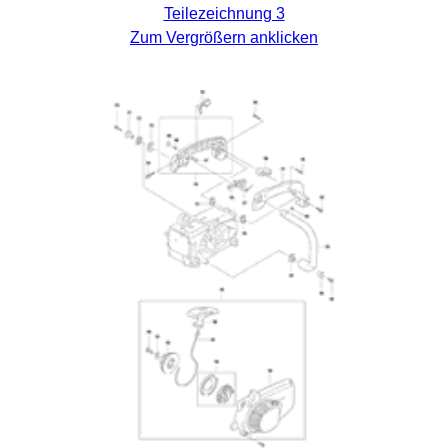
Teilezeichnung 3
Zum Vergrößern anklicken