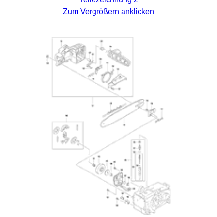
Zum Vergrößern anklicken