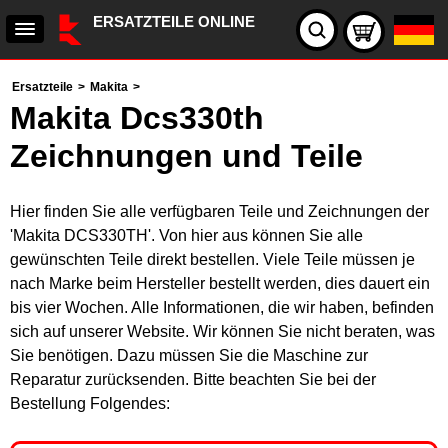
ERSATZTEILE ONLINE
Ersatzteile
>
Makita
>
Makita Dcs330th
Zeichnungen und Teile
Hier finden Sie alle verfügbaren Teile und Zeichnungen der
'Makita DCS330TH'. Von hier aus können Sie alle
gewünschten Teile direkt bestellen. Viele Teile müssen je
nach Marke beim Hersteller bestellt werden, dies dauert ein
bis vier Wochen. Alle Informationen, die wir haben, befinden
sich auf unserer Website. Wir können Sie nicht beraten, was
Sie benötigen. Dazu müssen Sie die Maschine zur
Reparatur zurücksenden. Bitte beachten Sie bei der
Bestellung Folgendes: