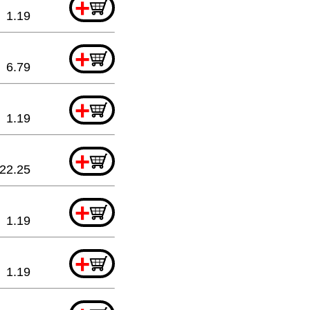
+
1.19
+
6.79
+
1.19
+
22.25
+
1.19
+
1.19