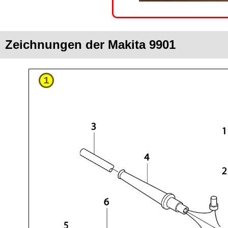
Zeichnungen der Makita 9901
1