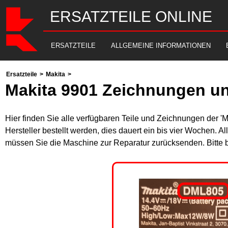
ERSATZTEILE ONLINE
ERSATZTEILE
ALLGEMEINE INFORMATIONEN
Ersatzteile
>
Makita
>
Makita 9901 Zeichnungen un
Hier finden Sie alle verfügbaren Teile und Zeichnungen der 'M
Hersteller bestellt werden, dies dauert ein bis vier Wochen. 
müssen Sie die Maschine zur Reparatur zurücksenden. Bitte 