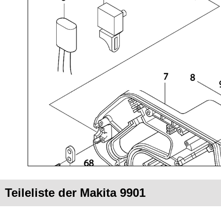
Teileliste der Makita 9901