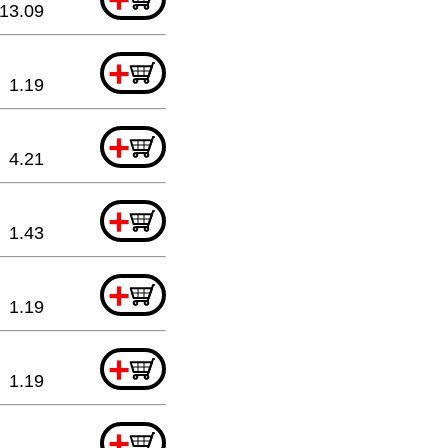
13.09
+
1.19
+
4.21
+
1.43
+
1.19
+
1.19
+