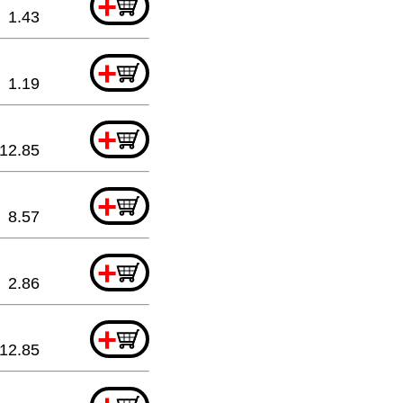
+
1.43
+
1.19
+
12.85
+
8.57
+
2.86
+
12.85