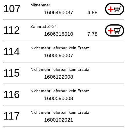
107
Mitnehmer
+
1606490037
4.88
112
Zahnrad Z=34
+
1606318010
7.78
114
Nicht mehr lieferbar, kein Ersatz
1600590007
115
Nicht mehr lieferbar, kein Ersatz
1606122008
116
Nicht mehr lieferbar, kein Ersatz
1600590008
117
Nicht mehr lieferbar, kein Ersatz
1600102021