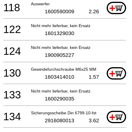
118
Auswerfer
+
1600590009
2.26
122
Nicht mehr lieferbar, kein Ersatz
1601329030
124
Nicht mehr lieferbar, kein Ersatz
1900905227
130
Gewindefurchschraube M6x25 MM
+
1603414010
1.57
133
Nicht mehr lieferbar, kein Ersatz
1600290035
134
Sicherungsscheibe Din 6799-10-fst
+
2916080013
3.62