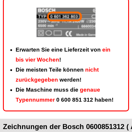
Erwarten Sie eine Lieferzeit von
ein
bis vier Wochen
!
Die meisten Teile können
nicht
zurückgegeben
werden!
Die Maschine muss die
genaue
Typennummer
0 600 851 312 haben!
Zeichnungen der Bosch 0600851312 (