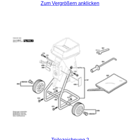
Zum Vergrößern anklicken
Teilezeichnung 2