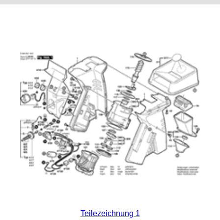
Teilezeichnung 1