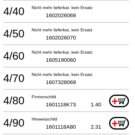
4/40
Nicht mehr lieferbar, kein Ersatz
1602026069
4/50
Nicht mehr lieferbar, kein Ersatz
1602026070
4/60
Nicht mehr lieferbar, kein Ersatz
1605190060
4/70
Nicht mehr lieferbar, kein Ersatz
1607328069
4/80
Firmenschild
+
1601118K73
1.40
4/90
Hinweisschild
+
1601118A80
2.31