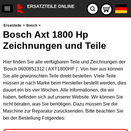
ERSATZTEILE ONLINE
Ersatzteile
>
Bosch
>
Bosch Axt 1800 Hp
Zeichnungen und Teile
Hier finden Sie alle verfügbaren Teile und Zeichnungen der
'Bosch 0600851312 ( AXT1800HP )'. Von hier aus können
Sie alle gewünschten Teile direkt bestellen. Viele Teile
müssen je nach Marke beim Hersteller bestellt werden, dies
dauert ein bis vier Wochen. Alle Informationen, die wir
haben, befinden sich auf unserer Website. Wir können Sie
nicht beraten, was Sie benötigen. Dazu müssen Sie die
Maschine zur Reparatur zurücksenden. Bitte beachten Sie
bei der Bestellung Folgendes: