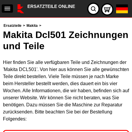
ERSATZTEILE ONLINE
Ersatzteile
>
Makita
>
Makita Dcl501 Zeichnungen
und Teile
Hier finden Sie alle verfügbaren Teile und Zeichnungen der
'Makita DCL501'. Von hier aus können Sie alle gewünschten
Teile direkt bestellen. Viele Teile müssen je nach Marke
beim Hersteller bestellt werden, dies dauert ein bis vier
Wochen. Alle Informationen, die wir haben, befinden sich auf
unserer Website. Wir können Sie nicht beraten, was Sie
benötigen. Dazu müssen Sie die Maschine zur Reparatur
zurücksenden. Bitte beachten Sie bei der Bestellung
Folgendes: