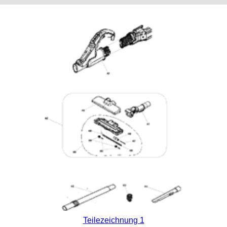
Teilezeichnung 1