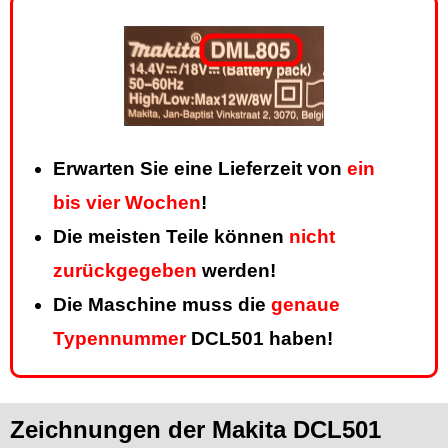
Erwarten Sie eine Lieferzeit von
ein
bis vier Wochen
!
Die meisten Teile können
nicht
zurückgegeben
werden!
Die Maschine muss die
genaue
Typennummer
DCL501 haben!
Zeichnungen der Makita DCL501