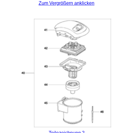
Zum Vergrößern anklicken
Teilezeichnung 2