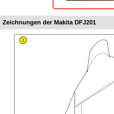
Zeichnungen der Makita DFJ201
1