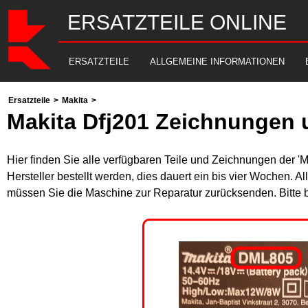
ERSATZTEILE ONLINE
ERSATZTEILE
ALLGEMEINE INFORMATIONEN
Ersatzteile
>
Makita
>
Makita Dfj201 Zeichnungen 
Hier finden Sie alle verfügbaren Teile und Zeichnungen der '
Hersteller bestellt werden, dies dauert ein bis vier Wochen. 
müssen Sie die Maschine zur Reparatur zurücksenden. Bitte 