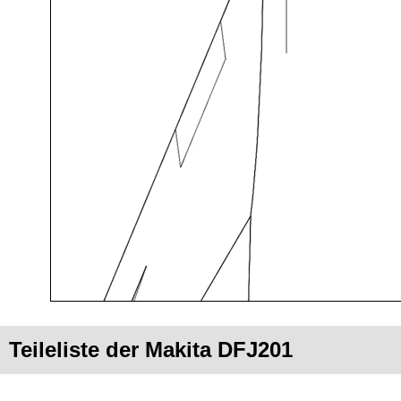
Teileliste der Makita DFJ201