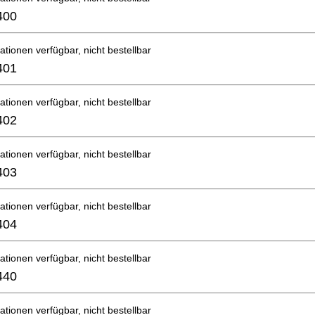
400
ationen verfügbar, nicht bestellbar
401
ationen verfügbar, nicht bestellbar
402
ationen verfügbar, nicht bestellbar
403
ationen verfügbar, nicht bestellbar
404
ationen verfügbar, nicht bestellbar
440
ationen verfügbar, nicht bestellbar