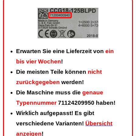
Erwarten Sie eine Lieferzeit von
ein
bis vier Wochen
!
Die meisten Teile können
nicht
zurückgegeben
werden!
Die Maschine muss die
genaue
Typennummer
71124209950 haben!
Wirklich aufgepasst! Es gibt
verschiedene Varianten!
Übersicht
anzeigen
!