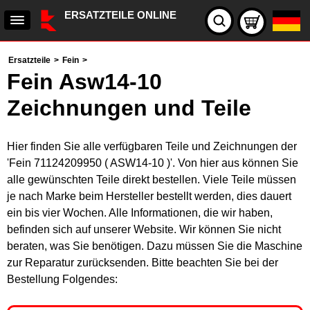
ERSATZTEILE ONLINE
Ersatzteile
>
Fein
>
Fein Asw14-10
Zeichnungen und Teile
Hier finden Sie alle verfügbaren Teile und Zeichnungen der
'Fein 71124209950 ( ASW14-10 )'. Von hier aus können Sie
alle gewünschten Teile direkt bestellen. Viele Teile müssen
je nach Marke beim Hersteller bestellt werden, dies dauert
ein bis vier Wochen. Alle Informationen, die wir haben,
befinden sich auf unserer Website. Wir können Sie nicht
beraten, was Sie benötigen. Dazu müssen Sie die Maschine
zur Reparatur zurücksenden. Bitte beachten Sie bei der
Bestellung Folgendes: