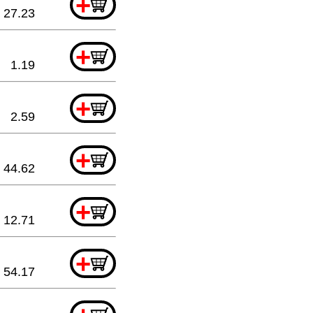
+
27.23
+
1.19
+
2.59
+
44.62
+
12.71
+
54.17