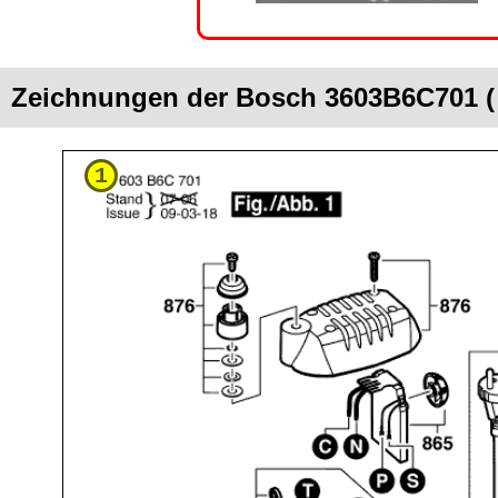
Zeichnungen der Bosch 3603B6C701 
1