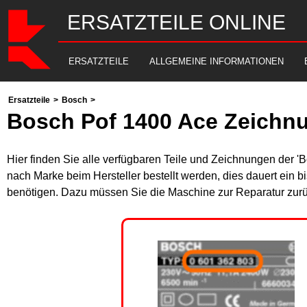
ERSATZTEILE ONLINE
ERSATZTEILE
ALLGEMEINE INFORMATIONEN
Ersatzteile
>
Bosch
>
Bosch Pof 1400 Ace Zeichnu
Hier finden Sie alle verfügbaren Teile und Zeichnungen der 
nach Marke beim Hersteller bestellt werden, dies dauert ein b
benötigen. Dazu müssen Sie die Maschine zur Reparatur zurü