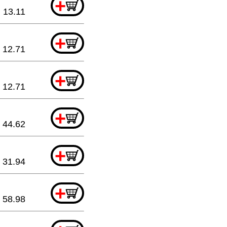
+
13.11
+
12.71
+
12.71
+
44.62
+
31.94
+
58.98