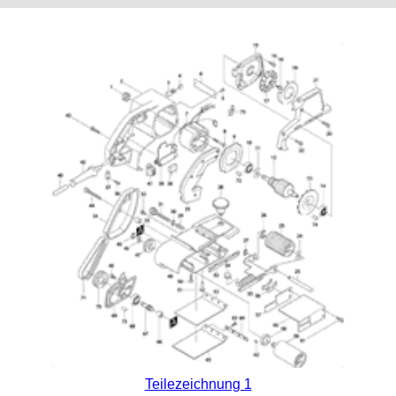
Teilezeichnung 1