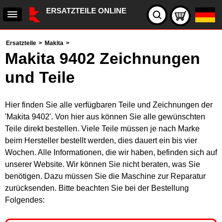
ERSATZTEILE ONLINE
Ersatzteile
>
Makita
>
Makita 9402 Zeichnungen
und Teile
Hier finden Sie alle verfügbaren Teile und Zeichnungen der
'Makita 9402'. Von hier aus können Sie alle gewünschten
Teile direkt bestellen. Viele Teile müssen je nach Marke
beim Hersteller bestellt werden, dies dauert ein bis vier
Wochen. Alle Informationen, die wir haben, befinden sich auf
unserer Website. Wir können Sie nicht beraten, was Sie
benötigen. Dazu müssen Sie die Maschine zur Reparatur
zurücksenden. Bitte beachten Sie bei der Bestellung
Folgendes: