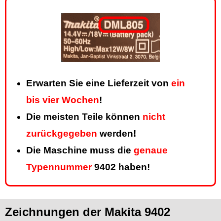
Erwarten Sie eine Lieferzeit von
ein
bis vier Wochen
!
Die meisten Teile können
nicht
zurückgegeben
werden!
Die Maschine muss die
genaue
Typennummer
9402 haben!
Zeichnungen der Makita 9402