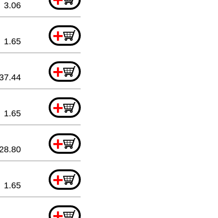
3.06
+
1.65
+
37.44
+
1.65
+
28.80
+
1.65
+