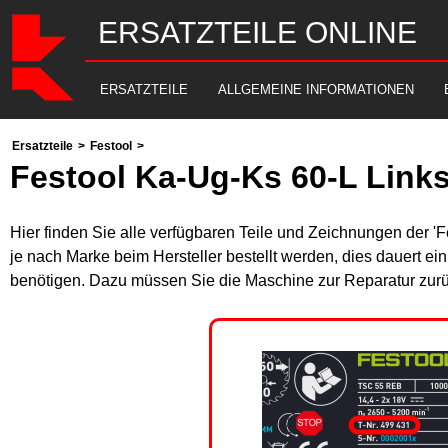
ERSATZTEILE ONLINE
ERSATZTEILE
ALLGEMEINE INFORMATIONEN
Ersatzteile
>
Festool
>
Festool Ka-Ug-Ks 60-L Link
Hier finden Sie alle verfügbaren Teile und Zeichnungen der '
je nach Marke beim Hersteller bestellt werden, dies dauert ei
benötigen. Dazu müssen Sie die Maschine zur Reparatur zurü