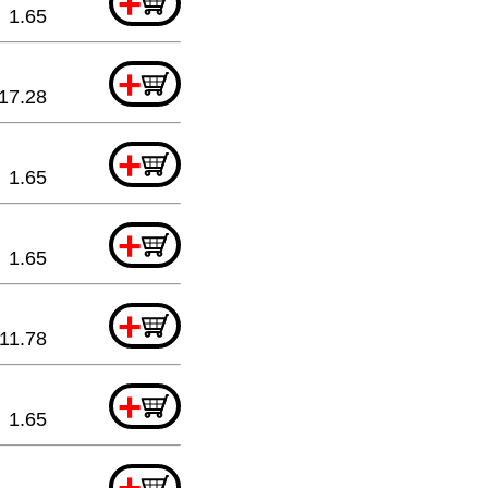
+
1.65
+
17.28
+
1.65
+
1.65
+
11.78
+
1.65
+