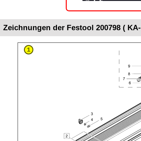
Zeichnungen der Festool 200798 ( KA
1