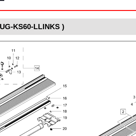
-UG-KS60-LLINKS )