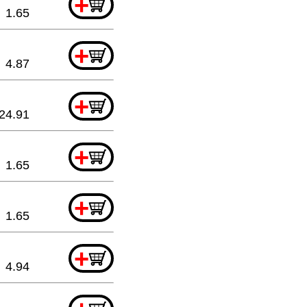
+
1.65
+
4.87
+
24.91
+
1.65
+
1.65
+
4.94