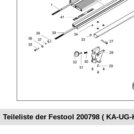
Teileliste der Festool 200798 ( KA-UG