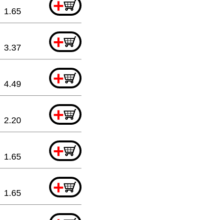
+
1.65
+
3.37
+
4.49
+
2.20
+
1.65
+
1.65