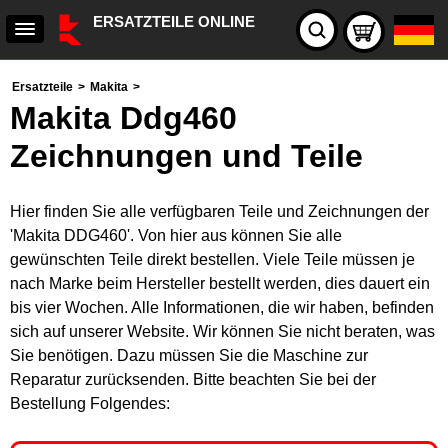
ERSATZTEILE ONLINE
Ersatzteile
>
Makita
>
Makita Ddg460
Zeichnungen und Teile
Hier finden Sie alle verfügbaren Teile und Zeichnungen der
'Makita DDG460'. Von hier aus können Sie alle
gewünschten Teile direkt bestellen. Viele Teile müssen je
nach Marke beim Hersteller bestellt werden, dies dauert ein
bis vier Wochen. Alle Informationen, die wir haben, befinden
sich auf unserer Website. Wir können Sie nicht beraten, was
Sie benötigen. Dazu müssen Sie die Maschine zur
Reparatur zurücksenden. Bitte beachten Sie bei der
Bestellung Folgendes: