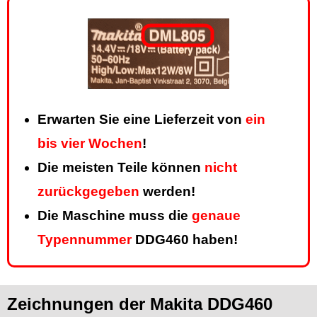
Erwarten Sie eine Lieferzeit von
ein
bis vier Wochen
!
Die meisten Teile können
nicht
zurückgegeben
werden!
Die Maschine muss die
genaue
Typennummer
DDG460 haben!
Zeichnungen der Makita DDG460