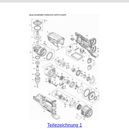
Teilezeichnung 1