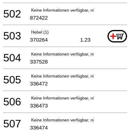
502
Keine Informationen verfügbar, nicht bestellbar
872422
503
Hebel (1)
+
370264
1.23
504
Keine Informationen verfügbar, nicht bestellbar
337528
505
Keine Informationen verfügbar, nicht bestellbar
336472
506
Keine Informationen verfügbar, nicht bestellbar
336473
507
Keine Informationen verfügbar, nicht bestellbar
336474