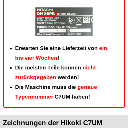
Erwarten Sie eine Lieferzeit von
ein
bis vier Wochen
!
Die meisten Teile können
nicht
zurückgegeben
werden!
Die Maschine muss die
genaue
Typennummer
C7UM haben!
Zeichnungen der Hikoki C7UM