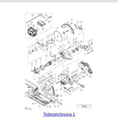
Teilezeichnung 1