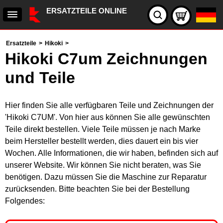
ERSATZTEILE ONLINE
Ersatzteile
>
Hikoki
>
Hikoki C7um Zeichnungen
und Teile
Hier finden Sie alle verfügbaren Teile und Zeichnungen der
'Hikoki C7UM'. Von hier aus können Sie alle gewünschten
Teile direkt bestellen. Viele Teile müssen je nach Marke
beim Hersteller bestellt werden, dies dauert ein bis vier
Wochen. Alle Informationen, die wir haben, befinden sich auf
unserer Website. Wir können Sie nicht beraten, was Sie
benötigen. Dazu müssen Sie die Maschine zur Reparatur
zurücksenden. Bitte beachten Sie bei der Bestellung
Folgendes: