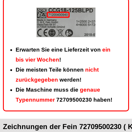
Erwarten Sie eine Lieferzeit von
ein
bis vier Wochen
!
Die meisten Teile können
nicht
zurückgegeben
werden!
Die Maschine muss die
genaue
Typennummer
72709500230 haben!
Zeichnungen der Fein 72709500230 (