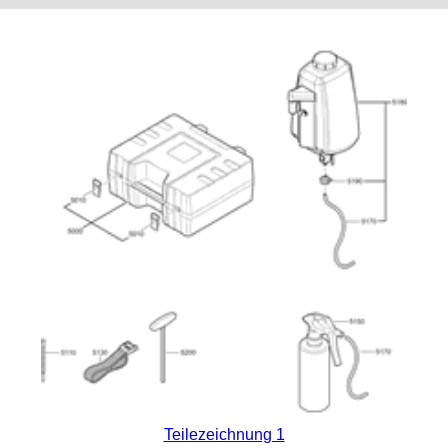
Teilezeichnung 1