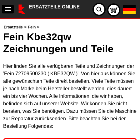
ERSATZTEILE ONLINE
Ersatzteile
>
Fein
>
Fein Kbe32qw
Zeichnungen und Teile
Hier finden Sie alle verfügbaren Teile und Zeichnungen der
'Fein 72709500230 ( KBE32QW )'. Von hier aus können Sie
alle gewünschten Teile direkt bestellen. Viele Teile müssen
je nach Marke beim Hersteller bestellt werden, dies dauert
ein bis vier Wochen. Alle Informationen, die wir haben,
befinden sich auf unserer Website. Wir können Sie nicht
beraten, was Sie benötigen. Dazu müssen Sie die Maschine
zur Reparatur zurücksenden. Bitte beachten Sie bei der
Bestellung Folgendes: