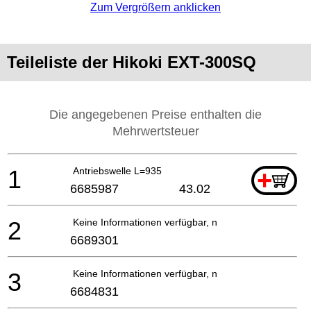
Zum Vergrößern anklicken
Teileliste der Hikoki EXT-300SQ
Die angegebenen Preise enthalten die
Mehrwertsteuer
1
Antriebswelle L=935
+
6685987
43.02
2
Keine Informationen verfügbar, nicht bestellbar
6689301
3
Keine Informationen verfügbar, nicht bestellbar
6684831