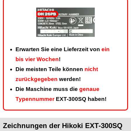
Erwarten Sie eine Lieferzeit von
ein
bis vier Wochen
!
Die meisten Teile können
nicht
zurückgegeben
werden!
Die Maschine muss die
genaue
Typennummer
EXT-300SQ haben!
Zeichnungen der Hikoki EXT-300SQ