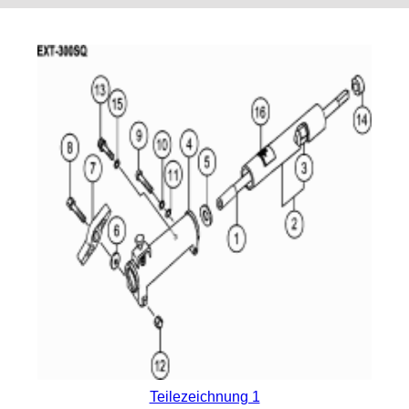
Teilezeichnung 1