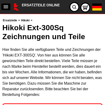
ERSATZTEILE ONLINE
Ersatzteile
>
Hikoki
>
Hikoki Ext-300Sq
Zeichnungen und Teile
Hier finden Sie alle verfügbaren Teile und Zeichnungen der
'Hikoki EXT-300SQ'. Von hier aus können Sie alle
gewünschten Teile direkt bestellen. Viele Teile müssen je
nach Marke beim Hersteller bestellt werden, dies dauert ein
bis vier Wochen. Alle Informationen, die wir haben, befinden
sich auf unserer Website. Wir können Sie nicht beraten, was
Sie benötigen. Dazu müssen Sie die Maschine zur
Reparatur zurücksenden. Bitte beachten Sie bei der
Bestellung Folgendes: