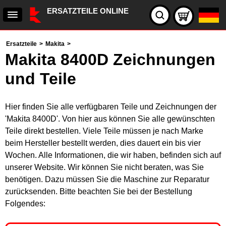
ERSATZTEILE ONLINE
Ersatzteile
>
Makita
>
Makita 8400D Zeichnungen
und Teile
Hier finden Sie alle verfügbaren Teile und Zeichnungen der
'Makita 8400D'. Von hier aus können Sie alle gewünschten
Teile direkt bestellen. Viele Teile müssen je nach Marke
beim Hersteller bestellt werden, dies dauert ein bis vier
Wochen. Alle Informationen, die wir haben, befinden sich auf
unserer Website. Wir können Sie nicht beraten, was Sie
benötigen. Dazu müssen Sie die Maschine zur Reparatur
zurücksenden. Bitte beachten Sie bei der Bestellung
Folgendes: