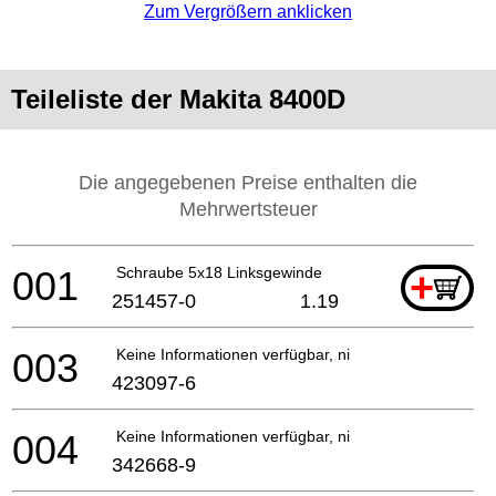
Zum Vergrößern anklicken
Teileliste der Makita 8400D
Die angegebenen Preise enthalten die
Mehrwertsteuer
001
Schraube 5x18 Linksgewinde
+
251457-0
1.19
003
Keine Informationen verfügbar, nicht bestellbar
423097-6
004
Keine Informationen verfügbar, nicht bestellbar
342668-9