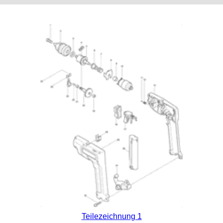
Teilezeichnung 1