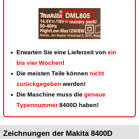
Erwarten Sie eine Lieferzeit von
ein
bis vier Wochen
!
Die meisten Teile können
nicht
zurückgegeben
werden!
Die Maschine muss die
genaue
Typennummer
8400D haben!
Zeichnungen der Makita 8400D