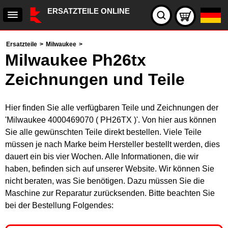
ERSATZTEILE ONLINE
Ersatzteile
>
Milwaukee
>
Milwaukee Ph26tx
Zeichnungen und Teile
Hier finden Sie alle verfügbaren Teile und Zeichnungen der
'Milwaukee 4000469070 ( PH26TX )'. Von hier aus können
Sie alle gewünschten Teile direkt bestellen. Viele Teile
müssen je nach Marke beim Hersteller bestellt werden, dies
dauert ein bis vier Wochen. Alle Informationen, die wir
haben, befinden sich auf unserer Website. Wir können Sie
nicht beraten, was Sie benötigen. Dazu müssen Sie die
Maschine zur Reparatur zurücksenden. Bitte beachten Sie
bei der Bestellung Folgendes: