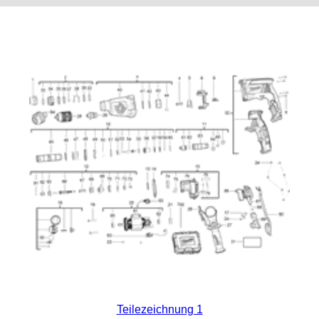
Teilezeichnung 1