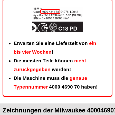
Erwarten Sie eine Lieferzeit von
ein
bis vier Wochen
!
Die meisten Teile können
nicht
zurückgegeben
werden!
Die Maschine muss die
genaue
Typennummer
4000 4690 70 haben!
Zeichnungen der Milwaukee 400046907