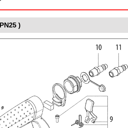
PN25 )