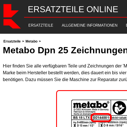
ERSATZTEILE ONLINE
ERSATZTEILE
ALLGEMEINE INFORMATIONEN
Ersatzteile
>
Metabo
>
Metabo Dpn 25 Zeichnungen
Hier finden Sie alle verfügbaren Teile und Zeichnungen der '
Marke beim Hersteller bestellt werden, dies dauert ein bis vi
benötigen. Dazu müssen Sie die Maschine zur Reparatur zurü