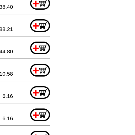
+
38.40
+
88.21
+
44.80
+
10.58
+
6.16
+
6.16