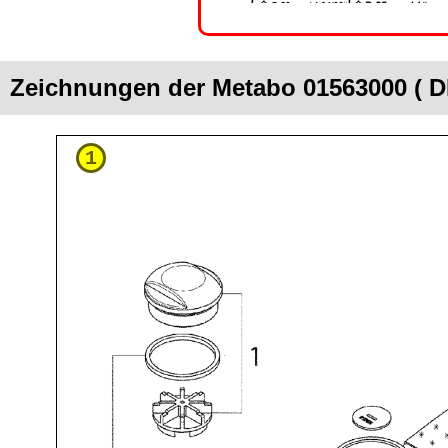
Zeichnungen der Metabo 01563000 ( D
1