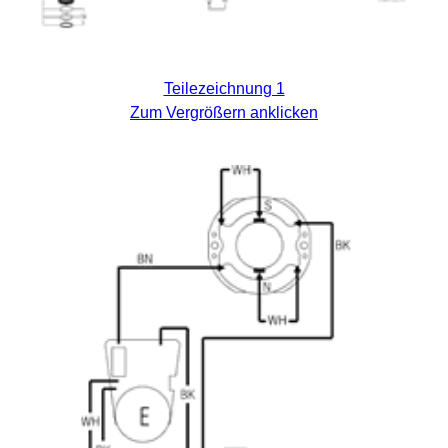
Teilezeichnung 1
Zum Vergrößern anklicken