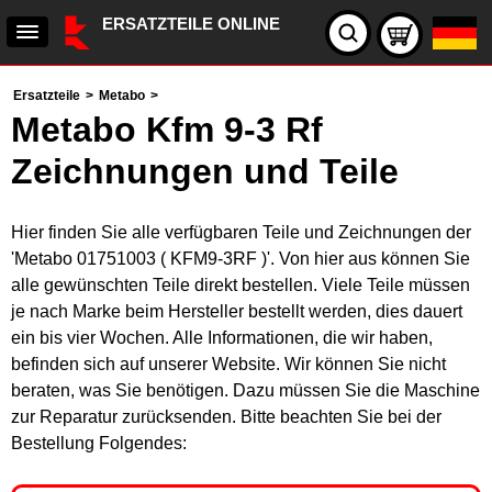
ERSATZTEILE ONLINE
Ersatzteile
>
Metabo
>
Metabo Kfm 9-3 Rf
Zeichnungen und Teile
Hier finden Sie alle verfügbaren Teile und Zeichnungen der
'Metabo 01751003 ( KFM9-3RF )'. Von hier aus können Sie
alle gewünschten Teile direkt bestellen. Viele Teile müssen
je nach Marke beim Hersteller bestellt werden, dies dauert
ein bis vier Wochen. Alle Informationen, die wir haben,
befinden sich auf unserer Website. Wir können Sie nicht
beraten, was Sie benötigen. Dazu müssen Sie die Maschine
zur Reparatur zurücksenden. Bitte beachten Sie bei der
Bestellung Folgendes: