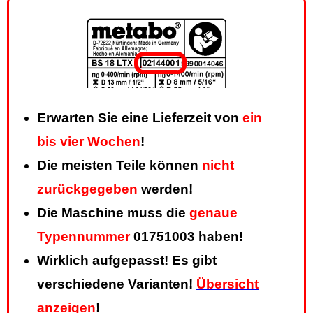
Erwarten Sie eine Lieferzeit von
ein
bis vier Wochen
!
Die meisten Teile können
nicht
zurückgegeben
werden!
Die Maschine muss die
genaue
Typennummer
01751003 haben!
Wirklich aufgepasst! Es gibt
verschiedene Varianten!
Übersicht
anzeigen
!