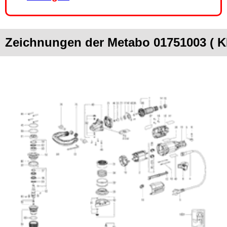
Zeichnungen der Metabo 01751003 ( 