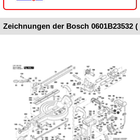
Zeichnungen der Bosch 0601B23532 