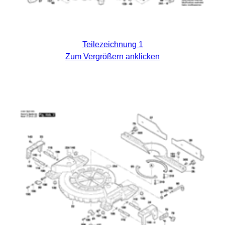
Teilezeichnung 1
Zum Vergrößern anklicken