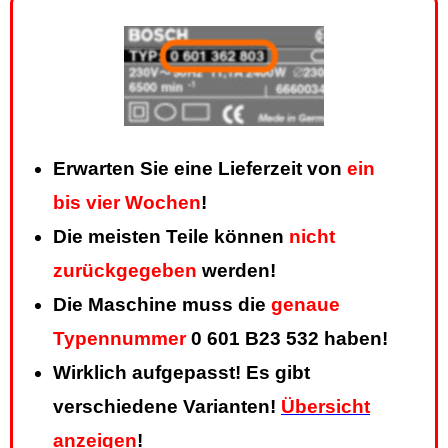
Erwarten Sie eine Lieferzeit von
ein
bis vier Wochen
!
Die meisten Teile können
nicht
zurückgegeben
werden!
Die Maschine muss die
genaue
Typennummer
0 601 B23 532 haben!
Wirklich aufgepasst! Es gibt
verschiedene Varianten!
Übersicht
anzeigen
!