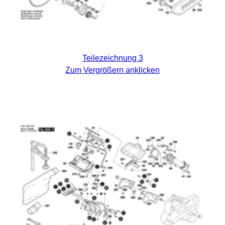
Teilezeichnung 3
Zum Vergrößern anklicken