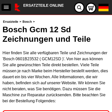
ERSATZTEILE ONLINE
Ersatzteile
>
Bosch
>
Bosch Gcm 12 Sd
Zeichnungen und Teile
Hier finden Sie alle verfügbaren Teile und Zeichnungen der
'Bosch 0601B23532 ( GCM12SD )'. Von hier aus können
Sie alle gewünschten Teile direkt bestellen. Viele Teile
müssen je nach Marke beim Hersteller bestellt werden, dies
dauert ein bis vier Wochen. Alle Informationen, die wir
haben, befinden sich auf unserer Website. Wir können Sie
nicht beraten, was Sie benötigen. Dazu müssen Sie die
Maschine zur Reparatur zurücksenden. Bitte beachten Sie
bei der Bestellung Folgendes: