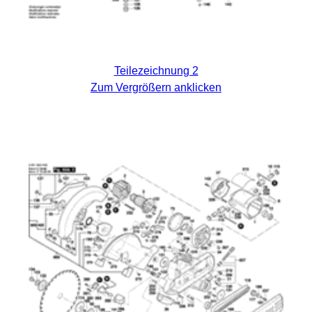
Teilezeichnung 2
Zum Vergrößern anklicken