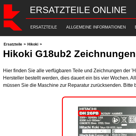
ERSATZTEILE ONLINE
ERSATZTEILE
ALLGEMEINE INFORMATIONEN
Ersatzteile
>
Hikoki
>
Hikoki G18ub2 Zeichnungen 
Hier finden Sie alle verfügbaren Teile und Zeichnungen der '
Hersteller bestellt werden, dies dauert ein bis vier Wochen. 
müssen Sie die Maschine zur Reparatur zurücksenden. Bitte 