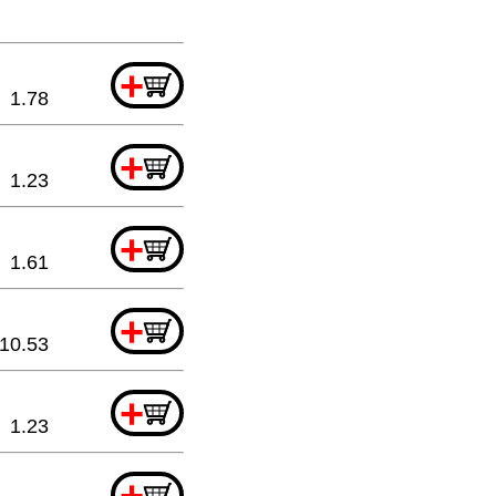
+
1.78
+
1.23
+
1.61
+
10.53
+
1.23
+