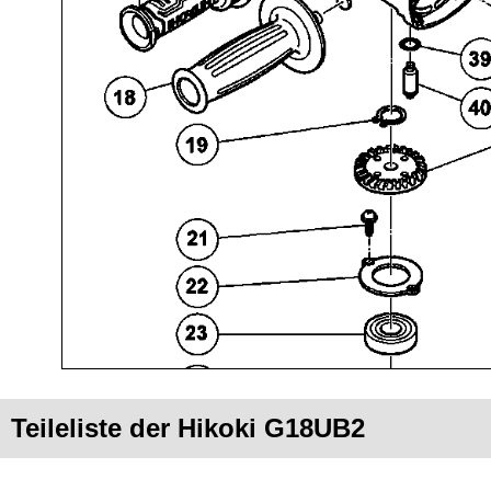
Teileliste der Hikoki G18UB2