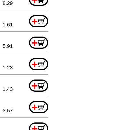
8.29
+
1.61
+
5.91
+
1.23
+
1.43
+
3.57
+