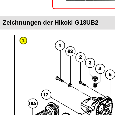
Zeichnungen der Hikoki G18UB2
1