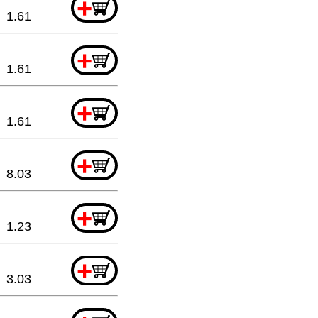
+
1.61
+
1.61
+
1.61
+
8.03
+
1.23
+
3.03