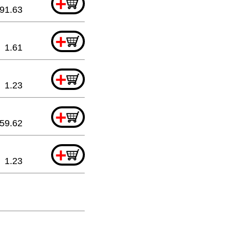
+
91.63
+
1.61
+
1.23
+
59.62
+
1.23