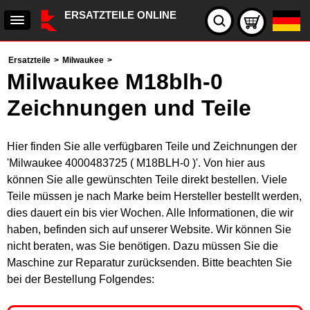
ERSATZTEILE ONLINE
Ersatzteile
>
Milwaukee
>
Milwaukee M18blh-0
Zeichnungen und Teile
Hier finden Sie alle verfügbaren Teile und Zeichnungen der
'Milwaukee 4000483725 ( M18BLH-0 )'. Von hier aus
können Sie alle gewünschten Teile direkt bestellen. Viele
Teile müssen je nach Marke beim Hersteller bestellt werden,
dies dauert ein bis vier Wochen. Alle Informationen, die wir
haben, befinden sich auf unserer Website. Wir können Sie
nicht beraten, was Sie benötigen. Dazu müssen Sie die
Maschine zur Reparatur zurücksenden. Bitte beachten Sie
bei der Bestellung Folgendes: