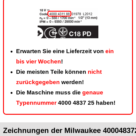
Erwarten Sie eine Lieferzeit von
ein
bis vier Wochen
!
Die meisten Teile können
nicht
zurückgegeben
werden!
Die Maschine muss die
genaue
Typennummer
4000 4837 25 haben!
Zeichnungen der Milwaukee 400048372