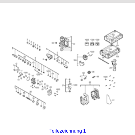
Teilezeichnung 1