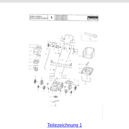
Teilezeichnung 1