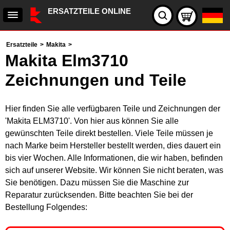
ERSATZTEILE ONLINE
Ersatzteile
>
Makita
>
Makita Elm3710
Zeichnungen und Teile
Hier finden Sie alle verfügbaren Teile und Zeichnungen der
'Makita ELM3710'. Von hier aus können Sie alle
gewünschten Teile direkt bestellen. Viele Teile müssen je
nach Marke beim Hersteller bestellt werden, dies dauert ein
bis vier Wochen. Alle Informationen, die wir haben, befinden
sich auf unserer Website. Wir können Sie nicht beraten, was
Sie benötigen. Dazu müssen Sie die Maschine zur
Reparatur zurücksenden. Bitte beachten Sie bei der
Bestellung Folgendes: