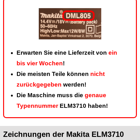
Erwarten Sie eine Lieferzeit von
ein
bis vier Wochen
!
Die meisten Teile können
nicht
zurückgegeben
werden!
Die Maschine muss die
genaue
Typennummer
ELM3710 haben!
Zeichnungen der Makita ELM3710